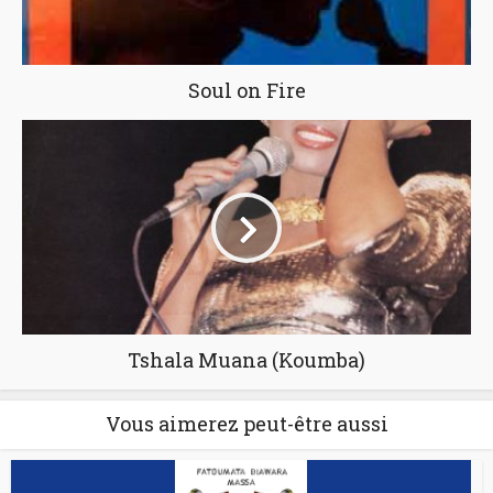
Soul on Fire
Tshala Muana (Koumba)
Vous aimerez peut-être aussi