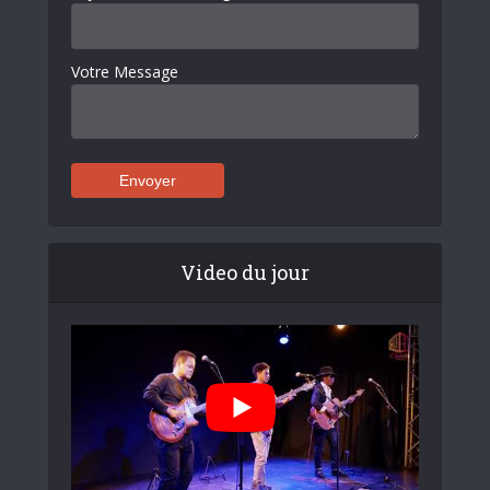
Votre Message
Video du jour