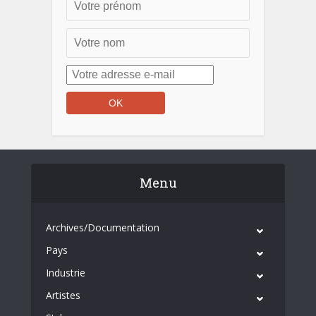
Menu
Archives/Documentation
Pays
Industrie
Artistes