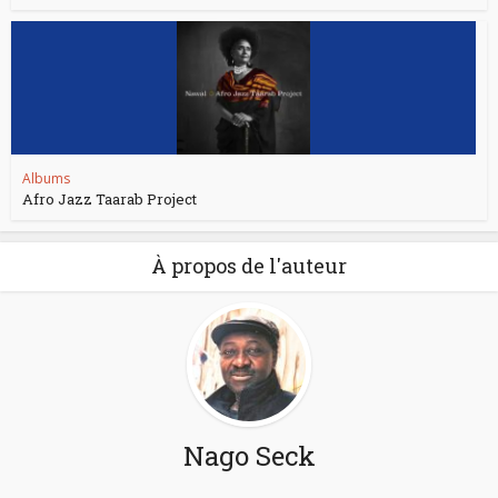
Albums
Afro Jazz Taarab Project
À propos de l'auteur
Nago Seck