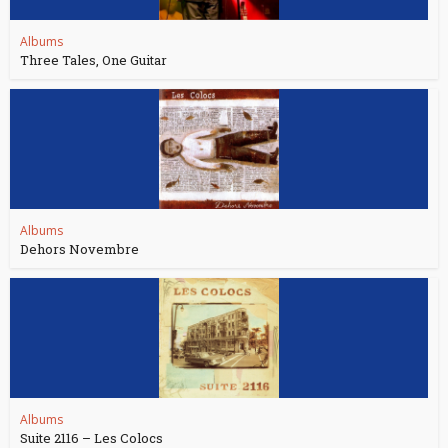
Albums
Three Tales, One Guitar
Albums
Dehors Novembre
Albums
Suite 2116 – Les Colocs