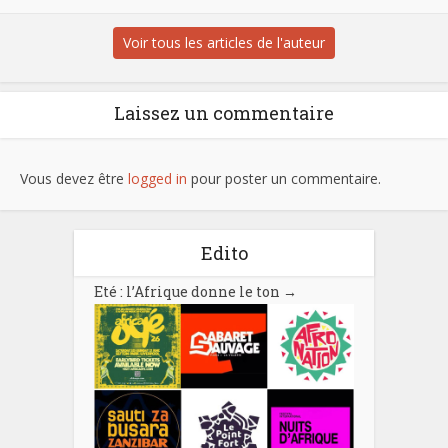
Voir tous les articles de l'auteur
Laissez un commentaire
Vous devez être
logged in
pour poster un commentaire.
Edito
Eté : l’Afrique donne le ton
→