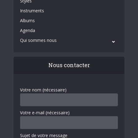
Styles
Instruments
Albums
Agenda
Qui sommes nous
Nous contacter
Votre nom (nécessaire)
Votre e-mail (nécessaire)
Sujet de votre message