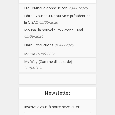
Eté : l’Afrique donne le ton
23/06/2026
Edito : Youssou Ndour vice-président de
la CISAC
05/06/2026
Mouna, la nouvelle voix d’or du Mali
05/06/2026
Nare Productions
01/06/2026
Massa
01/06/2026
My Way (Comme d’habitude)
30/04/2026
Newsletter
Inscrivez-vous à notre newsletter: