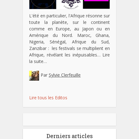
L'été en particulier, l'Afrique résonne sur
toute la planète, sur le continent
comme en Europe, au Japon ou en
Amérique du Nord. Maroc, Ghana,
Nigeria, Sénégal, Afrique du Sud,
Zanzibar : les festivals se multiplient en
Afrique, révélant les inépuisables…
Lire
la suite…
Par
Sylvie Clerfeuille
Lire tous les Editos
Derniers articles