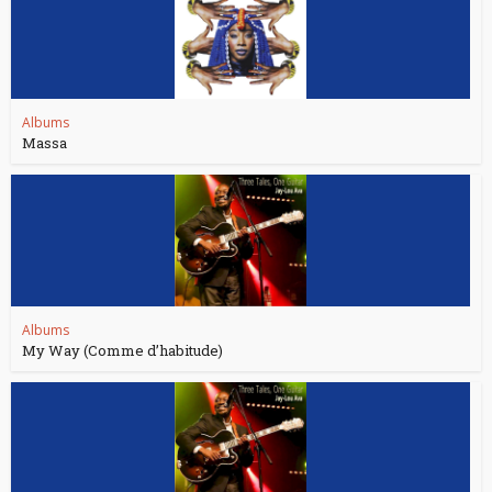
Albums
Massa
Albums
My Way (Comme d’habitude)