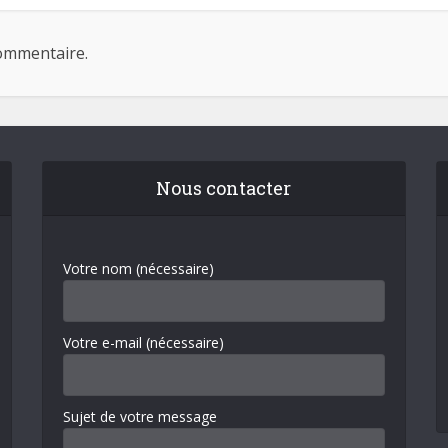
ommentaire.
Nous contacter
Votre nom (nécessaire)
Votre e-mail (nécessaire)
Sujet de votre message