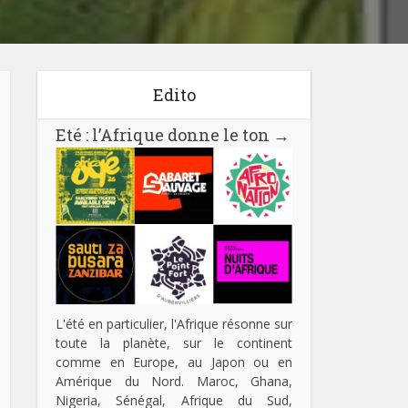
Edito
Eté : l’Afrique donne le ton
→
L'été en particulier, l'Afrique résonne sur
toute la planète, sur le continent
comme en Europe, au Japon ou en
Amérique du Nord. Maroc, Ghana,
Nigeria, Sénégal, Afrique du Sud,