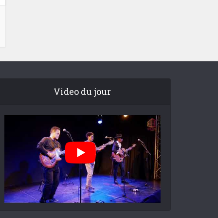
Video du jour