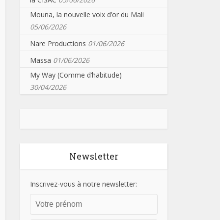
Mouna, la nouvelle voix d’or du Mali
05/06/2026
Nare Productions
01/06/2026
Massa
01/06/2026
My Way (Comme d’habitude)
30/04/2026
Newsletter
Inscrivez-vous à notre newsletter: