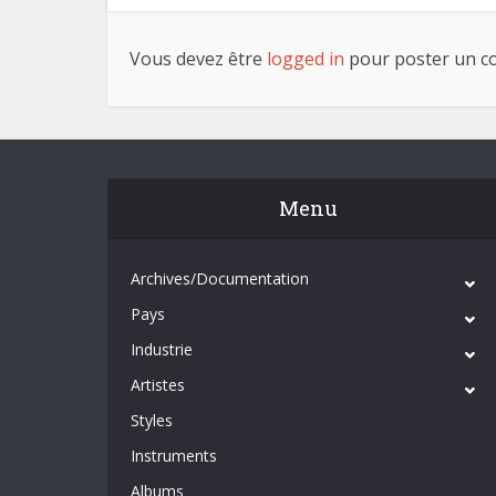
Vous devez être
logged in
pour poster un c
Menu
Archives/Documentation
Pays
Industrie
Artistes
Styles
Instruments
Albums