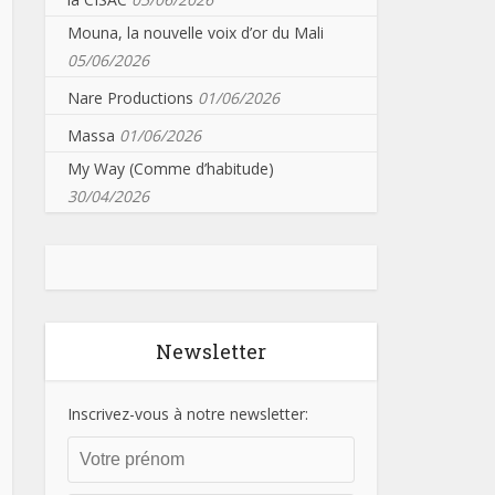
Mouna, la nouvelle voix d’or du Mali
05/06/2026
Nare Productions
01/06/2026
Massa
01/06/2026
My Way (Comme d’habitude)
30/04/2026
Newsletter
Inscrivez-vous à notre newsletter: