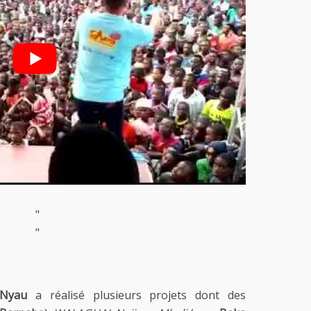
"
"
Nyau
a réalisé plusieurs projets dont des