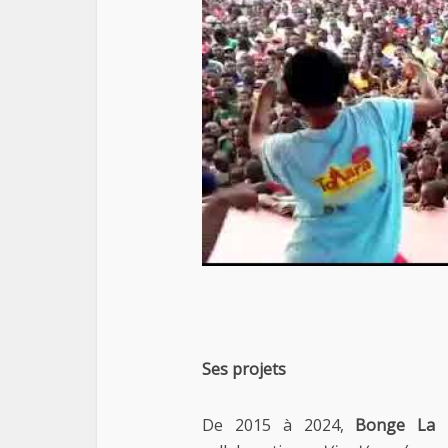
Ses projets
De 2015 à 2024,
Bonge La 