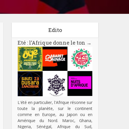
Edito
Eté : l’Afrique donne le ton
→
L'été en particulier, l'Afrique résonne sur
toute la planète, sur le continent
comme en Europe, au Japon ou en
Amérique du Nord. Maroc, Ghana,
Nigeria, Sénégal, Afrique du Sud,