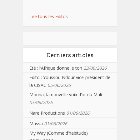
Lire tous les Editos
Derniers articles
Eté : l’Afrique donne le ton
23/06/2026
Edito : Youssou Ndour vice-président de
la CISAC
05/06/2026
Mouna, la nouvelle voix d’or du Mali
05/06/2026
Nare Productions
01/06/2026
Massa
01/06/2026
My Way (Comme d’habitude)