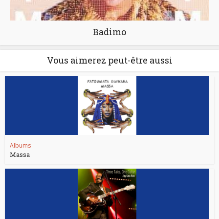
Badimo
Vous aimerez peut-être aussi
Albums
Massa