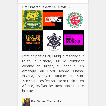
Eté : l’Afrique donne le ton
→
L'été en particulier, l'Afrique résonne sur
toute la planète, sur le continent
comme en Europe, au Japon ou en
Amérique du Nord. Maroc, Ghana,
Nigeria, Sénégal, Afrique du Sud,
Zanzibar : les festivals se multiplient en
Afrique, révélant les inépuisables…
Lire
la suite…
Par
Sylvie Clerfeuille