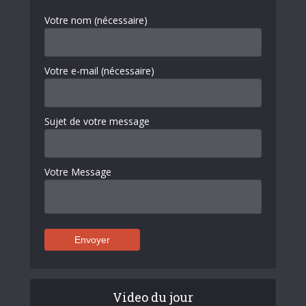
Votre nom (nécessaire)
Votre e-mail (nécessaire)
Sujet de votre message
Votre Message
Video du jour