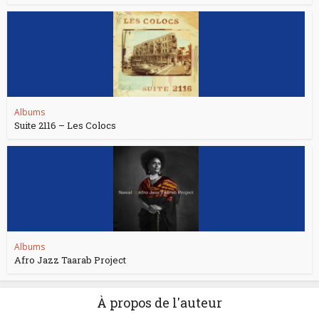
Albums
Suite 2116 – Les Colocs
Albums
Afro Jazz Taarab Project
À propos de l'auteur