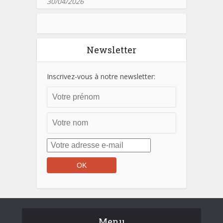
30/04/2026
Newsletter
Inscrivez-vous à notre newsletter:
Menu