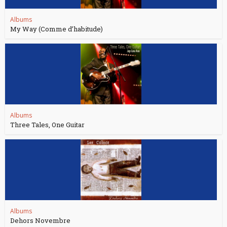
Albums
My Way (Comme d’habitude)
Albums
Three Tales, One Guitar
Albums
Dehors Novembre