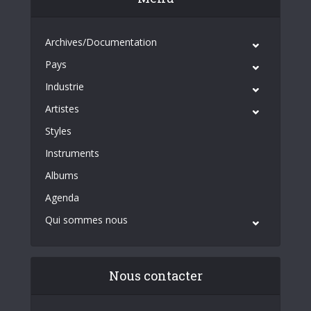
Archives/Documentation
Pays
Industrie
Artistes
Styles
Instruments
Albums
Agenda
Qui sommes nous
Nous contacter