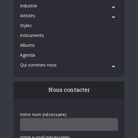
Industrie
Artistes
Styles
Instruments
Albums
Agenda
Qui sommes nous
Nous contacter
Votre nom (nécessaire)
Votre e-mail (nécessaire)