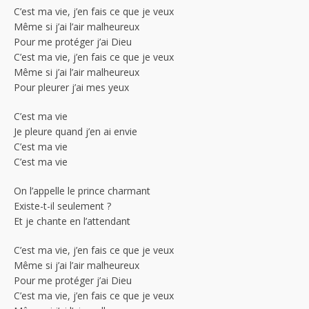
C’est ma vie, j’en fais ce que je veux
Même si j’ai l’air malheureux
Pour me protéger j’ai Dieu
C’est ma vie, j’en fais ce que je veux
Même si j’ai l’air malheureux
Pour pleurer j’ai mes yeux
C’est ma vie
Je pleure quand j’en ai envie
C’est ma vie
C’est ma vie
On l’appelle le prince charmant
Existe-t-il seulement ?
Et je chante en l’attendant
C’est ma vie, j’en fais ce que je veux
Même si j’ai l’air malheureux
Pour me protéger j’ai Dieu
C’est ma vie, j’en fais ce que je veux