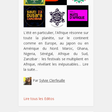
L'été en particulier, l'Afrique résonne sur
toute la planète, sur le continent
comme en Europe, au Japon ou en
Amérique du Nord. Maroc, Ghana,
Nigeria, Sénégal, Afrique du Sud,
Zanzibar : les festivals se multiplient en
Afrique, révélant les inépuisables…
Lire
la suite…
Par
Sylvie Clerfeuille
Lire tous les Editos