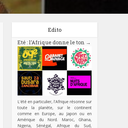
Edito
Eté : l’Afrique donne le ton
→
L'été en particulier, l'Afrique résonne sur
toute la planète, sur le continent
comme en Europe, au Japon ou en
Amérique du Nord. Maroc, Ghana,
Nigeria, Sénégal, Afrique du Sud,