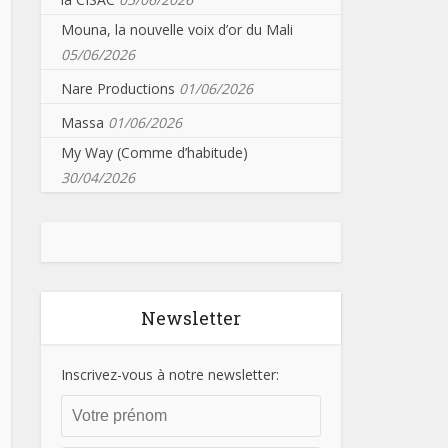
Mouna, la nouvelle voix d’or du Mali
05/06/2026
Nare Productions
01/06/2026
Massa
01/06/2026
My Way (Comme d’habitude)
30/04/2026
Newsletter
Inscrivez-vous à notre newsletter: