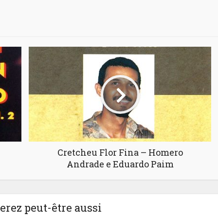
Cretcheu Flor Fina – Homero
Andrade e Eduardo Paim
rez peut-être aussi