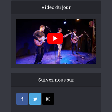
Video du jour
Suivez nous sur