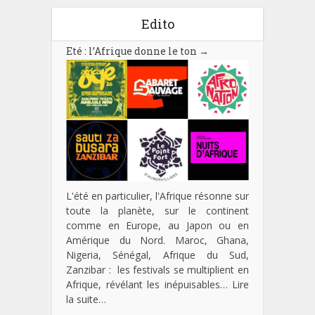
Edito
Eté : l’Afrique donne le ton
→
L'été en particulier, l'Afrique résonne sur
toute la planète, sur le continent
comme en Europe, au Japon ou en
Amérique du Nord. Maroc, Ghana,
Nigeria, Sénégal, Afrique du Sud,
Zanzibar : les festivals se multiplient en
Afrique, révélant les inépuisables…
Lire
la suite…