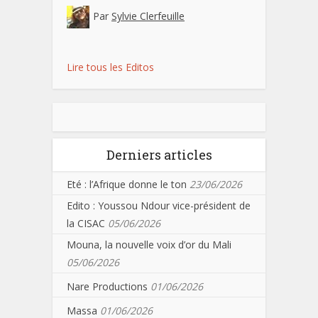
Par
Sylvie Clerfeuille
Lire tous les Editos
Derniers articles
Eté : l’Afrique donne le ton
23/06/2026
Edito : Youssou Ndour vice-président de
la CISAC
05/06/2026
Mouna, la nouvelle voix d’or du Mali
05/06/2026
Nare Productions
01/06/2026
Massa
01/06/2026