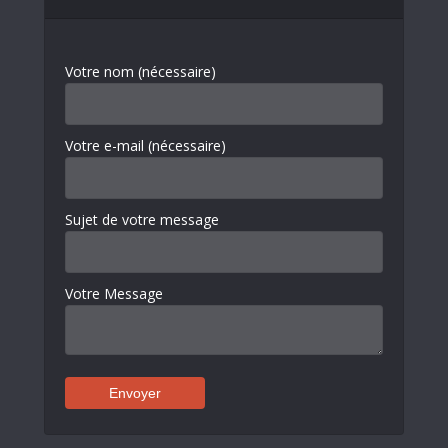
Votre nom (nécessaire)
Votre e-mail (nécessaire)
Sujet de votre message
Votre Message