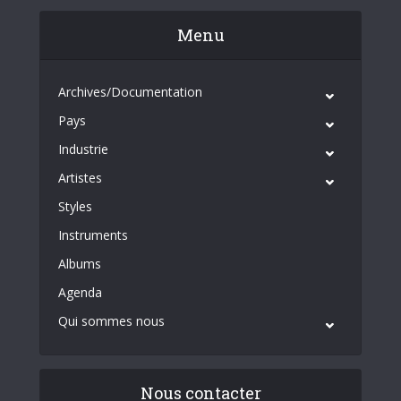
Menu
Archives/Documentation
Pays
Industrie
Artistes
Styles
Instruments
Albums
Agenda
Qui sommes nous
Nous contacter