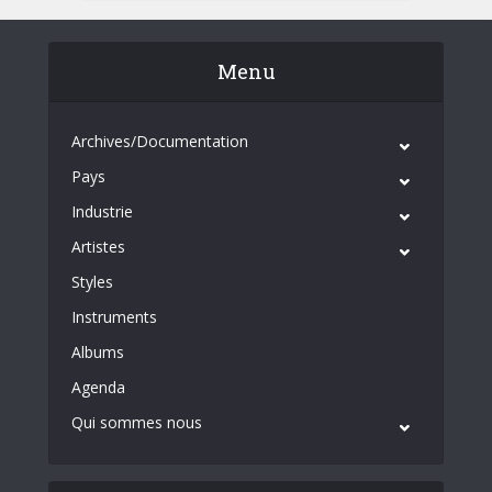
Menu
Archives/Documentation
Pays
Industrie
Artistes
Styles
Instruments
Albums
Agenda
Qui sommes nous