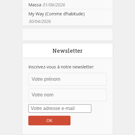
Massa
01/06/2026
My Way (Comme d’habitude)
30/04/2026
Newsletter
Inscrivez-vous à notre newsletter: