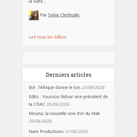
la suite…
Par
Sylvie Clerfeuille
Lire tous les Editos
Derniers articles
Eté : l’Afrique donne le ton
23/06/2026
Edito : Youssou Ndour vice-président de
la CISAC
05/06/2026
Mouna, la nouvelle voix d’or du Mali
05/06/2026
Nare Productions
01/06/2026