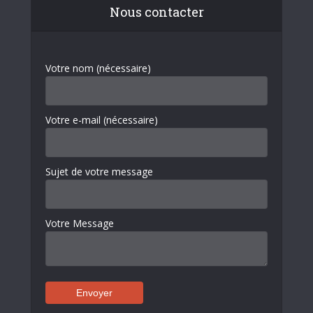
Nous contacter
Votre nom (nécessaire)
Votre e-mail (nécessaire)
Sujet de votre message
Votre Message