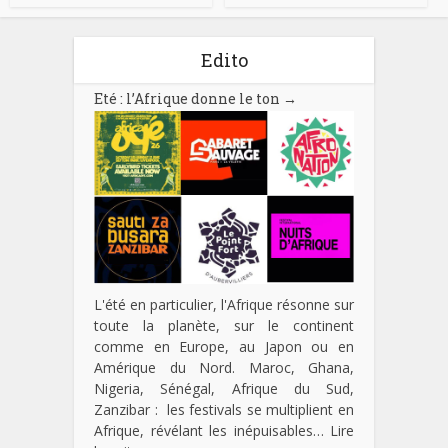
Edito
Eté : l’Afrique donne le ton
→
L'été en particulier, l'Afrique résonne sur
toute la planète, sur le continent
comme en Europe, au Japon ou en
Amérique du Nord. Maroc, Ghana,
Nigeria, Sénégal, Afrique du Sud,
Zanzibar : les festivals se multiplient en
Afrique, révélant les inépuisables…
Lire