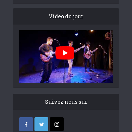
Video du jour
Suivez nous sur