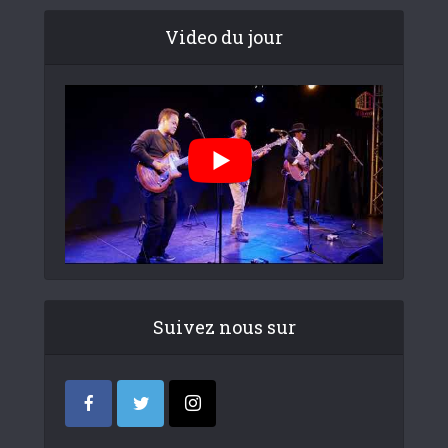
Video du jour
Suivez nous sur