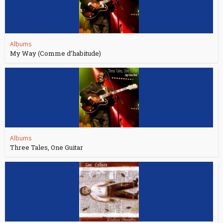
Albums
My Way (Comme d’habitude)
Albums
Three Tales, One Guitar