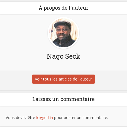
À propos de l'auteur
Nago Seck
Voir tous les articles de l'auteur
Laissez un commentaire
Vous devez être
logged in
pour poster un commentaire.