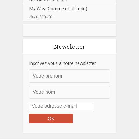
My Way (Comme d’habitude)
30/04/2026
Newsletter
Inscrivez-vous à notre newsletter: