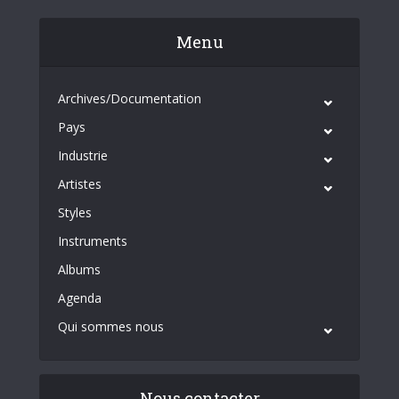
Menu
Archives/Documentation
Pays
Industrie
Artistes
Styles
Instruments
Albums
Agenda
Qui sommes nous
Nous contacter