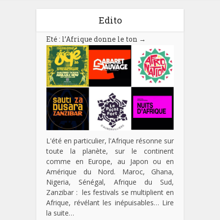
Edito
Eté : l’Afrique donne le ton
→
L'été en particulier, l'Afrique résonne sur
toute la planète, sur le continent
comme en Europe, au Japon ou en
Amérique du Nord. Maroc, Ghana,
Nigeria, Sénégal, Afrique du Sud,
Zanzibar : les festivals se multiplient en
Afrique, révélant les inépuisables…
Lire
la suite…