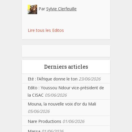
Par
Sylvie Clerfeuille
Lire tous les Editos
Derniers articles
Eté : l’Afrique donne le ton
23/06/2026
Edito : Youssou Ndour vice-président de
la CISAC
05/06/2026
Mouna, la nouvelle voix d’or du Mali
05/06/2026
Nare Productions
01/06/2026
Massa
01/06/2026