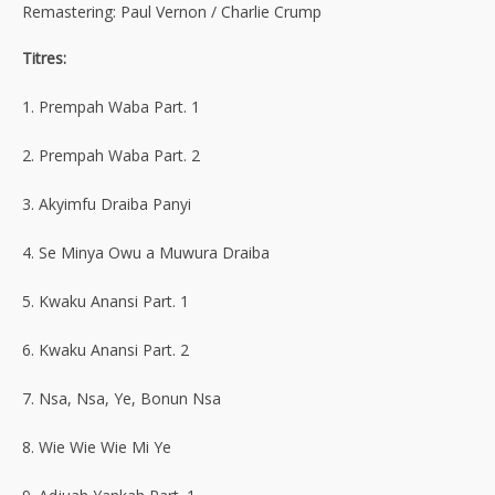
Remastering: Paul Vernon / Charlie Crump
Titres:
1. Prempah Waba Part. 1
2. Prempah Waba Part. 2
3. Akyimfu Draiba Panyi
4. Se Minya Owu a Muwura Draiba
5. Kwaku Anansi Part. 1
6. Kwaku Anansi Part. 2
7. Nsa, Nsa, Ye, Bonun Nsa
8. Wie Wie Wie Mi Ye