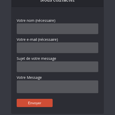
Votre nom (nécessaire)
Votre e-mail (nécessaire)
Sujet de votre message
Votre Message