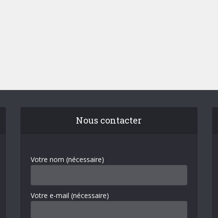
Nous contacter
Votre nom (nécessaire)
Votre e-mail (nécessaire)