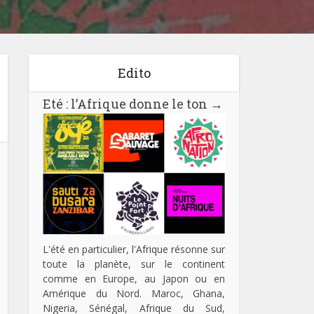
Edito
Eté : l’Afrique donne le ton
→
L'été en particulier, l'Afrique résonne sur
toute la planète, sur le continent
comme en Europe, au Japon ou en
Amérique du Nord. Maroc, Ghana,
Nigeria, Sénégal, Afrique du Sud,