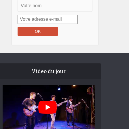
Video du jour