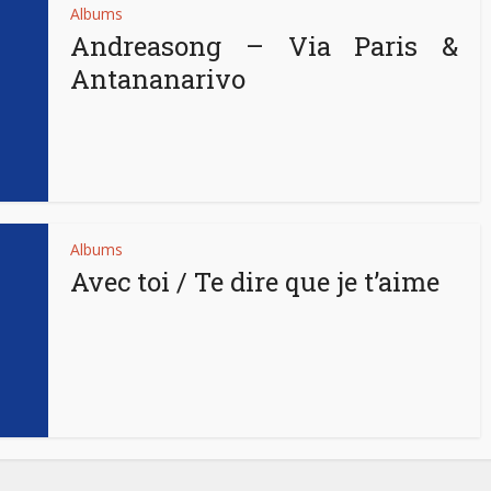
Albums
Andreasong – Via Paris &
Antananarivo
Albums
Avec toi / Te dire que je t’aime