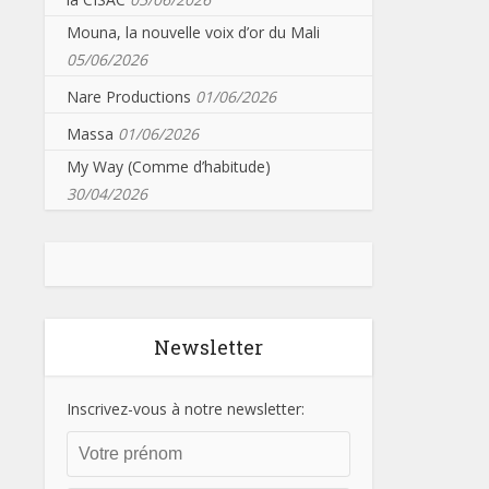
Mouna, la nouvelle voix d’or du Mali
05/06/2026
Nare Productions
01/06/2026
Massa
01/06/2026
My Way (Comme d’habitude)
30/04/2026
Newsletter
Inscrivez-vous à notre newsletter: