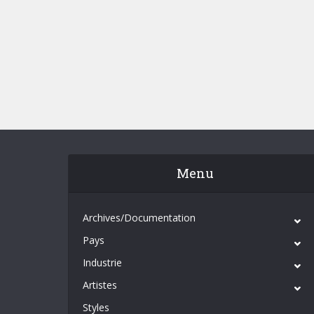
Menu
Archives/Documentation
Pays
Industrie
Artistes
Styles