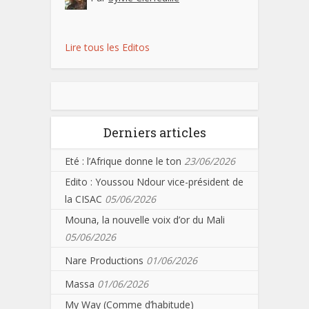
Lire tous les Editos
Derniers articles
Eté : l’Afrique donne le ton
23/06/2026
Edito : Youssou Ndour vice-président de
la CISAC
05/06/2026
Mouna, la nouvelle voix d’or du Mali
05/06/2026
Nare Productions
01/06/2026
Massa
01/06/2026
My Way (Comme d’habitude)