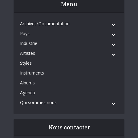
Menu
Archives/Documentation
Pays
Industrie
Artistes
Styles
Instruments
Albums
Agenda
Qui sommes nous
Nous contacter