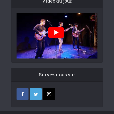
Video du jour
Suivez nous sur