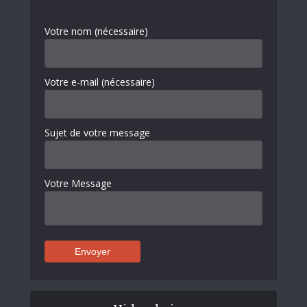
Votre nom (nécessaire)
Votre e-mail (nécessaire)
Sujet de votre message
Votre Message