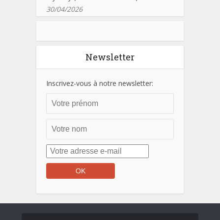
30/04/2026
Newsletter
Inscrivez-vous à notre newsletter: