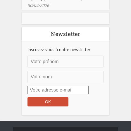
30/04/2026
Newsletter
Inscrivez-vous à notre newsletter: