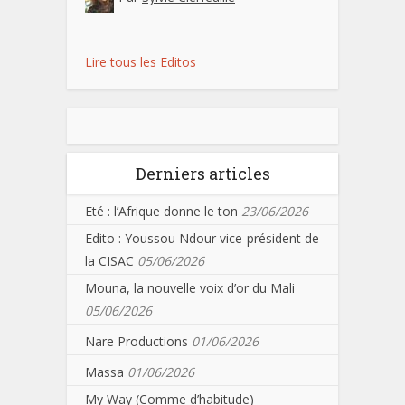
Lire tous les Editos
Derniers articles
Eté : l’Afrique donne le ton
23/06/2026
Edito : Youssou Ndour vice-président de
la CISAC
05/06/2026
Mouna, la nouvelle voix d’or du Mali
05/06/2026
Nare Productions
01/06/2026
Massa
01/06/2026
My Way (Comme d’habitude)