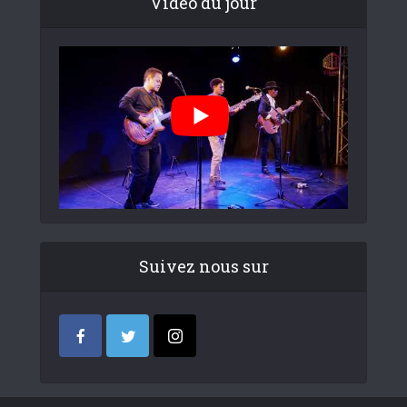
Video du jour
Suivez nous sur