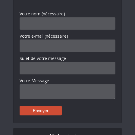
Votre nom (nécessaire)
Votre e-mail (nécessaire)
Sujet de votre message
Votre Message