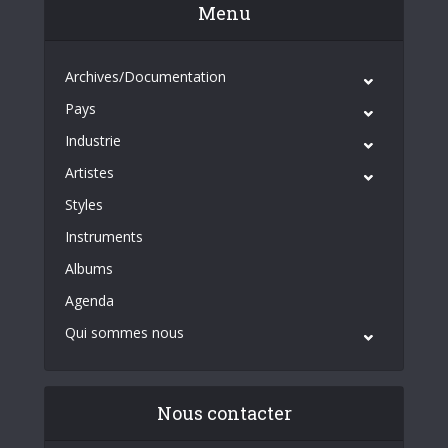
Menu
Archives/Documentation
Pays
Industrie
Artistes
Styles
Instruments
Albums
Agenda
Qui sommes nous
Nous contacter