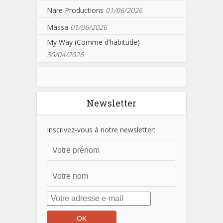
Nare Productions
01/06/2026
Massa
01/06/2026
My Way (Comme d’habitude)
30/04/2026
Newsletter
Inscrivez-vous à notre newsletter: