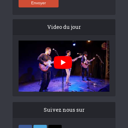
Video du jour
Suivez nous sur