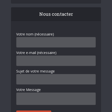
Nous contacter
Votre nom (nécessaire)
Votre e-mail (nécessaire)
Sujet de votre message
Votre Message