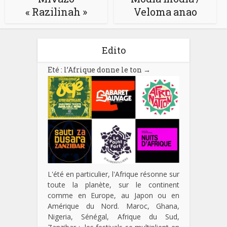
« Razilinah »
Veloma anao
Edito
Eté : l’Afrique donne le ton
→
L'été en particulier, l'Afrique résonne sur
toute la planète, sur le continent
comme en Europe, au Japon ou en
Amérique du Nord. Maroc, Ghana,
Nigeria, Sénégal, Afrique du Sud,