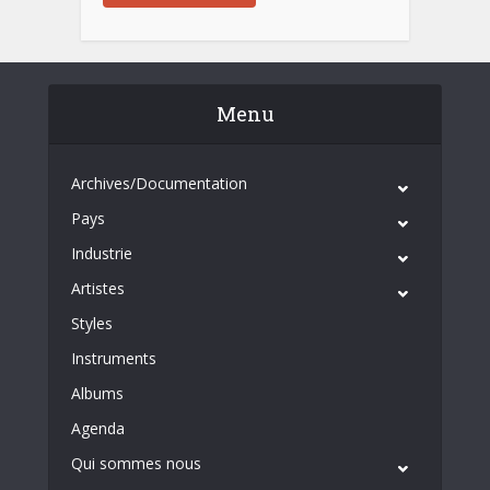
Menu
Archives/Documentation
Pays
Industrie
Artistes
Styles
Instruments
Albums
Agenda
Qui sommes nous