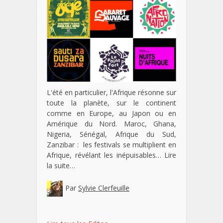
L'été en particulier, l'Afrique résonne sur
toute la planète, sur le continent
comme en Europe, au Japon ou en
Amérique du Nord. Maroc, Ghana,
Nigeria, Sénégal, Afrique du Sud,
Zanzibar : les festivals se multiplient en
Afrique, révélant les inépuisables…
Lire
la suite…
Par
Sylvie Clerfeuille