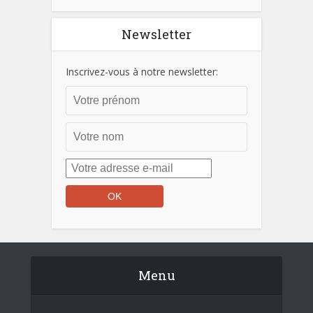
Newsletter
Inscrivez-vous à notre newsletter:
Menu