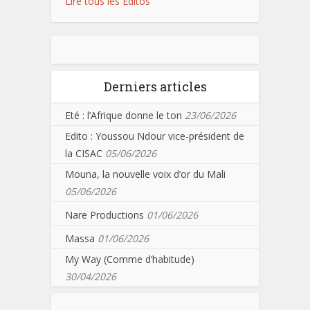
Lire tous les Editos
Derniers articles
Eté : l’Afrique donne le ton
23/06/2026
Edito : Youssou Ndour vice-président de
la CISAC
05/06/2026
Mouna, la nouvelle voix d’or du Mali
05/06/2026
Nare Productions
01/06/2026
Massa
01/06/2026
My Way (Comme d’habitude)
30/04/2026