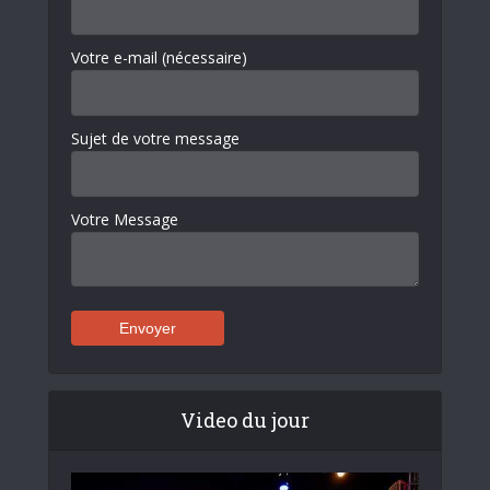
Votre e-mail (nécessaire)
Sujet de votre message
Votre Message
Video du jour