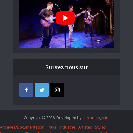
Suivez nous sur
Copyright © 2026. Developed by
iItechnology.in
.
Archives/Documentation
Pays
Industrie
Artistes
Styles