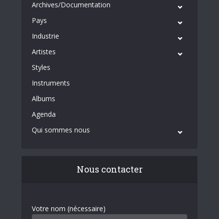
Archives/Documentation
Pays
Industrie
Artistes
Styles
Instruments
Albums
Agenda
Qui sommes nous
Nous contacter
Votre nom (nécessaire)