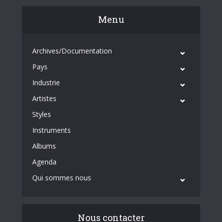
Menu
Archives/Documentation
Pays
Industrie
Artistes
Styles
Instruments
Albums
Agenda
Qui sommes nous
Nous contacter