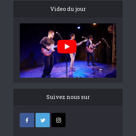
Video du jour
Suivez nous sur