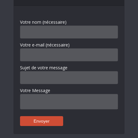
Votre nom (nécessaire)
Votre e-mail (nécessaire)
Sujet de votre message
Votre Message