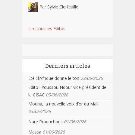
Par
Sylvie Clerfeuille
Lire tous les Editos
Derniers articles
Eté : l’Afrique donne le ton
23/06/2026
Edito : Youssou Ndour vice-président de
la CISAC
05/06/2026
Mouna, la nouvelle voix d’or du Mali
05/06/2026
Nare Productions
01/06/2026
Massa
01/06/2026