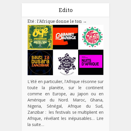
Edito
Eté : l’Afrique donne le ton
→
L'été en particulier, l'Afrique résonne sur
toute la planète, sur le continent
comme en Europe, au Japon ou en
Amérique du Nord. Maroc, Ghana,
Nigeria, Sénégal, Afrique du Sud,
Zanzibar : les festivals se multiplient en
Afrique, révélant les inépuisables…
Lire
la suite…