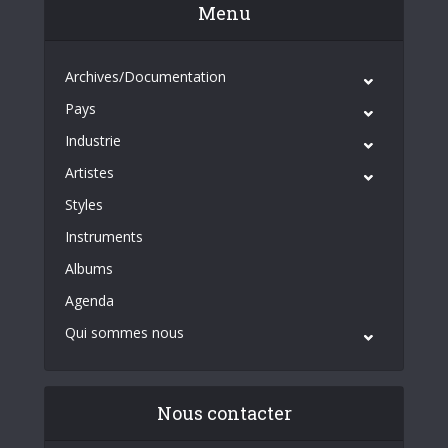
Menu
Archives/Documentation
Pays
Industrie
Artistes
Styles
Instruments
Albums
Agenda
Qui sommes nous
Nous contacter