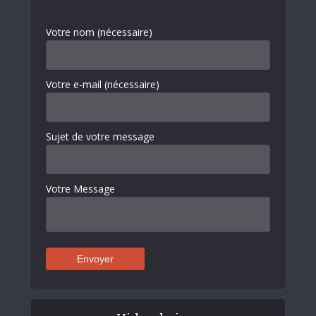
Votre nom (nécessaire)
Votre e-mail (nécessaire)
Sujet de votre message
Votre Message