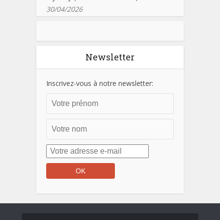
30/04/2026
Newsletter
Inscrivez-vous à notre newsletter: