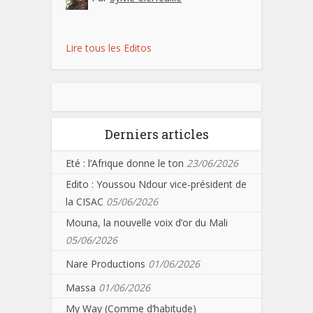
Lire tous les Editos
Derniers articles
Eté : l’Afrique donne le ton
23/06/2026
Edito : Youssou Ndour vice-président de
la CISAC
05/06/2026
Mouna, la nouvelle voix d’or du Mali
05/06/2026
Nare Productions
01/06/2026
Massa
01/06/2026
My Way (Comme d’habitude)