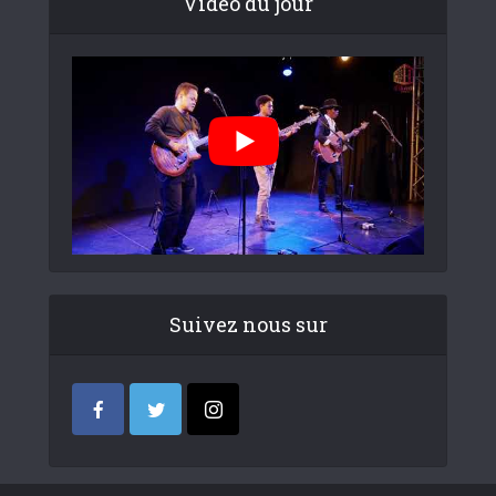
Video du jour
Suivez nous sur