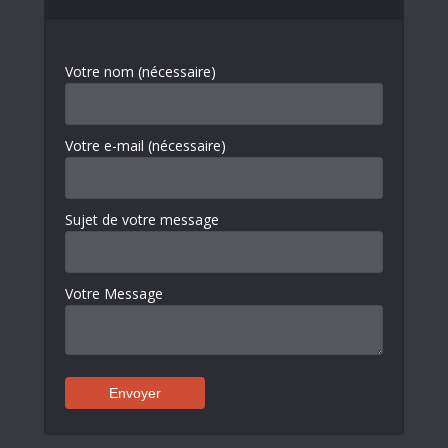
Votre nom (nécessaire)
Votre e-mail (nécessaire)
Sujet de votre message
Votre Message