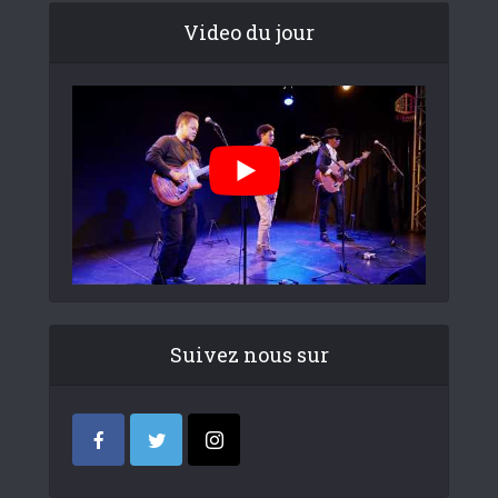
Video du jour
Suivez nous sur