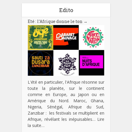
Edito
Eté : l’Afrique donne le ton
→
L'été en particulier, l'Afrique résonne sur
toute la planète, sur le continent
comme en Europe, au Japon ou en
Amérique du Nord. Maroc, Ghana,
Nigeria, Sénégal, Afrique du Sud,
Zanzibar : les festivals se multiplient en
Afrique, révélant les inépuisables…
Lire
la suite…