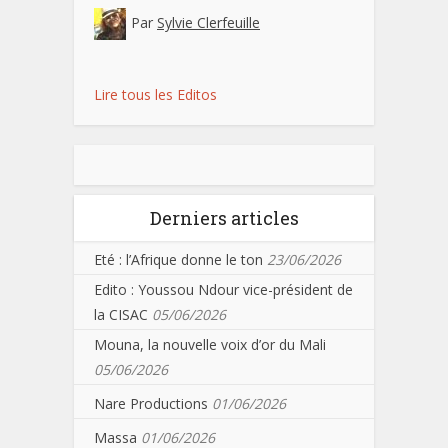
Par
Sylvie Clerfeuille
Lire tous les Editos
Derniers articles
Eté : l’Afrique donne le ton
23/06/2026
Edito : Youssou Ndour vice-président de
la CISAC
05/06/2026
Mouna, la nouvelle voix d’or du Mali
05/06/2026
Nare Productions
01/06/2026
Massa
01/06/2026