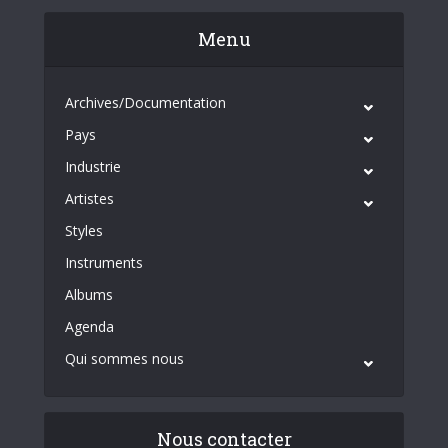
Menu
Archives/Documentation
Pays
Industrie
Artistes
Styles
Instruments
Albums
Agenda
Qui sommes nous
Nous contacter