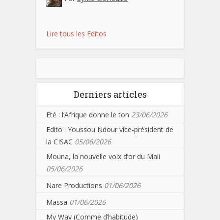
Lire tous les Editos
Derniers articles
Eté : l’Afrique donne le ton
23/06/2026
Edito : Youssou Ndour vice-président de
la CISAC
05/06/2026
Mouna, la nouvelle voix d’or du Mali
05/06/2026
Nare Productions
01/06/2026
Massa
01/06/2026
My Way (Comme d’habitude)