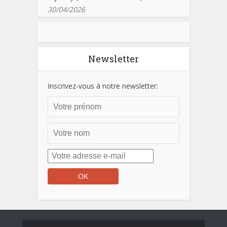
30/04/2026
Newsletter
Inscrivez-vous à notre newsletter: