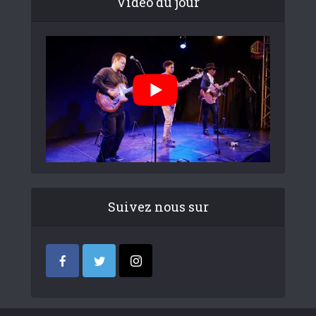
Video du jour
Suivez nous sur