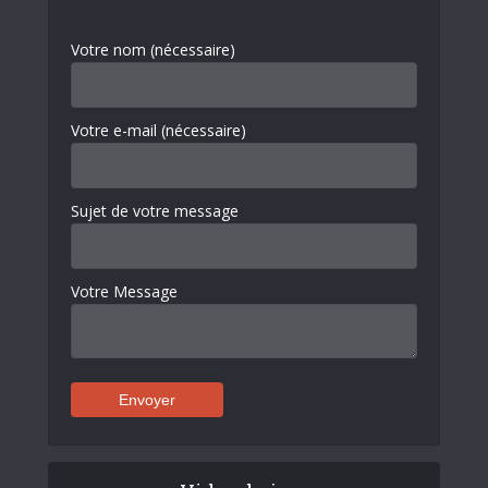
Votre nom (nécessaire)
Votre e-mail (nécessaire)
Sujet de votre message
Votre Message