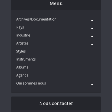
Menu
Archives/Documentation
Pays
Industrie
Artistes
Styles
Instruments
Albums
Agenda
Qui sommes nous
Nous contacter