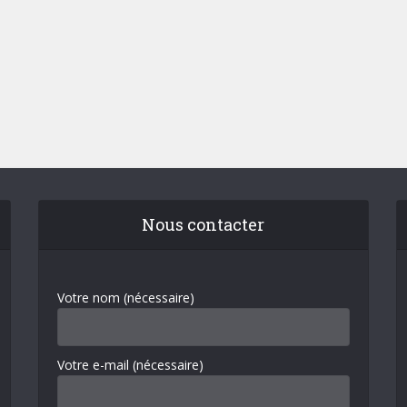
Nous contacter
Votre nom (nécessaire)
Votre e-mail (nécessaire)