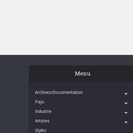
Menu
Archives/Documentation
Pays
Industrie
Artistes
Styles