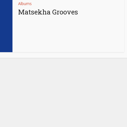
Albums
Matsekha Grooves