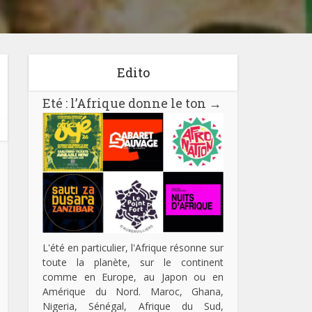
Edito
Eté : l’Afrique donne le ton
→
L'été en particulier, l'Afrique résonne sur
toute la planète, sur le continent
comme en Europe, au Japon ou en
Amérique du Nord. Maroc, Ghana,
Nigeria, Sénégal, Afrique du Sud,