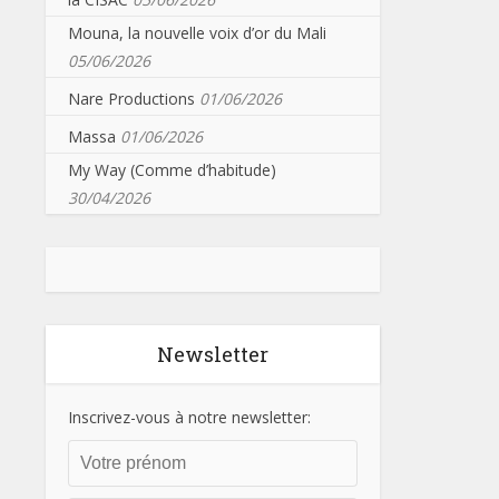
Mouna, la nouvelle voix d’or du Mali
05/06/2026
Nare Productions
01/06/2026
Massa
01/06/2026
My Way (Comme d’habitude)
30/04/2026
Newsletter
Inscrivez-vous à notre newsletter: