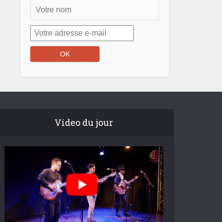
Video du jour