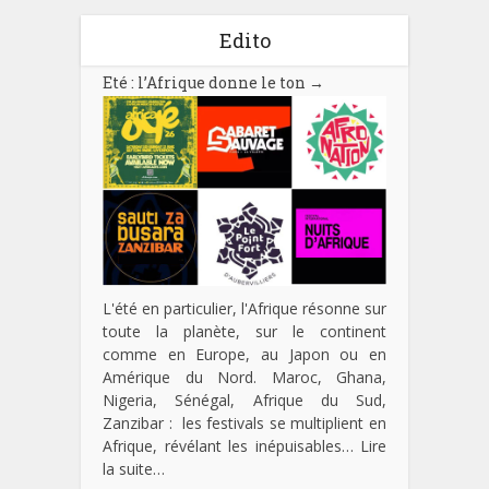
Edito
Eté : l’Afrique donne le ton
→
L'été en particulier, l'Afrique résonne sur
toute la planète, sur le continent
comme en Europe, au Japon ou en
Amérique du Nord. Maroc, Ghana,
Nigeria, Sénégal, Afrique du Sud,
Zanzibar : les festivals se multiplient en
Afrique, révélant les inépuisables…
Lire
la suite…