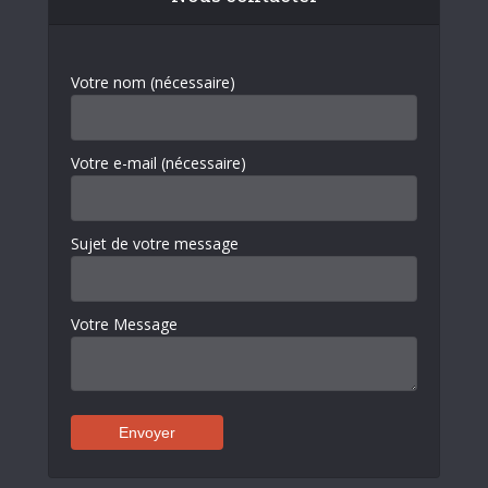
Votre nom (nécessaire)
Votre e-mail (nécessaire)
Sujet de votre message
Votre Message