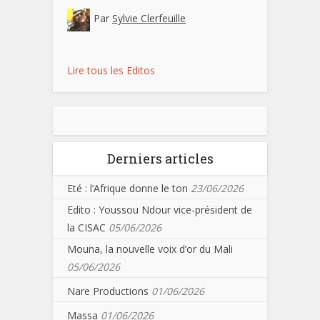
Par
Sylvie Clerfeuille
Lire tous les Editos
Derniers articles
Eté : l’Afrique donne le ton
23/06/2026
Edito : Youssou Ndour vice-président de
la CISAC
05/06/2026
Mouna, la nouvelle voix d’or du Mali
05/06/2026
Nare Productions
01/06/2026
Massa
01/06/2026