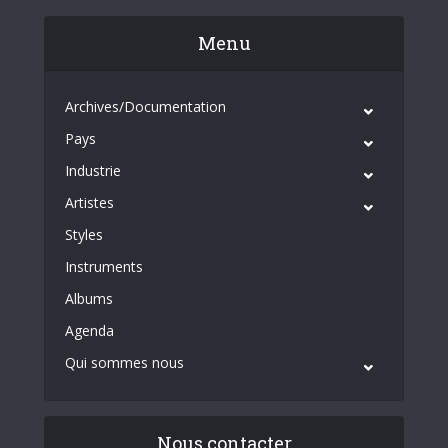
Menu
Archives/Documentation
Pays
Industrie
Artistes
Styles
Instruments
Albums
Agenda
Qui sommes nous
Nous contacter