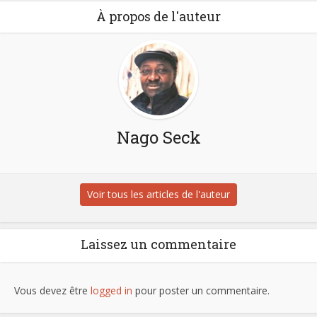
À propos de l'auteur
Nago Seck
Voir tous les articles de l'auteur
Laissez un commentaire
Vous devez être
logged in
pour poster un commentaire.