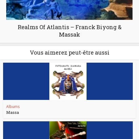
Realms Of Atlantis – Franck Biyong &
Massak
Vous aimerez peut-être aussi
Albums
Massa