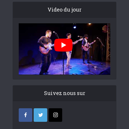
Video du jour
Suivez nous sur