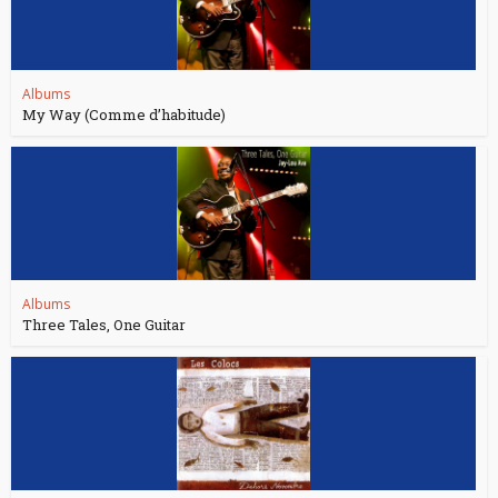
Albums
My Way (Comme d’habitude)
Albums
Three Tales, One Guitar