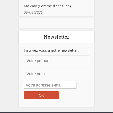
My Way (Comme d’habitude)
30/04/2026
Newsletter
Inscrivez-vous à notre newsletter: