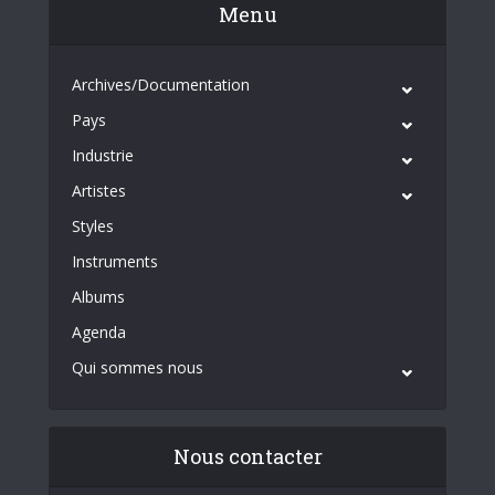
Menu
Archives/Documentation
Pays
Industrie
Artistes
Styles
Instruments
Albums
Agenda
Qui sommes nous
Nous contacter