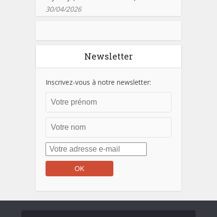
30/04/2026
Newsletter
Inscrivez-vous à notre newsletter: