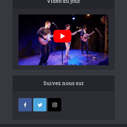
Video du jour
Suivez nous sur