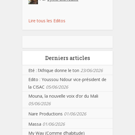
Lire tous les Editos
Derniers articles
Eté : l’Afrique donne le ton
23/06/2026
Edito : Youssou Ndour vice-président de
la CISAC
05/06/2026
Mouna, la nouvelle voix d’or du Mali
05/06/2026
Nare Productions
01/06/2026
Massa
01/06/2026
My Way (Comme d’habitude)