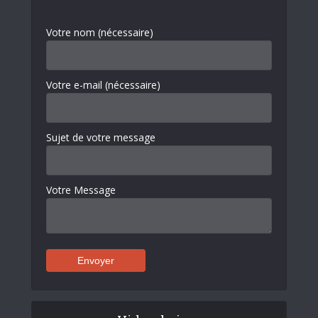
Votre nom (nécessaire)
Votre e-mail (nécessaire)
Sujet de votre message
Votre Message