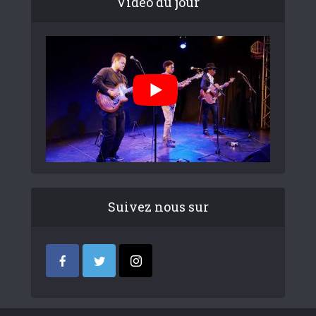
Video du jour
Suivez nous sur