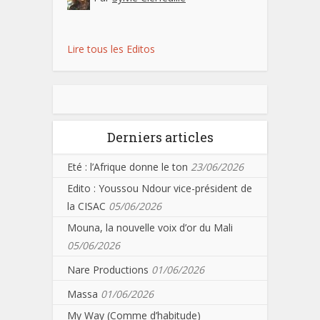
Lire tous les Editos
Derniers articles
Eté : l’Afrique donne le ton
23/06/2026
Edito : Youssou Ndour vice-président de
la CISAC
05/06/2026
Mouna, la nouvelle voix d’or du Mali
05/06/2026
Nare Productions
01/06/2026
Massa
01/06/2026
My Way (Comme d’habitude)