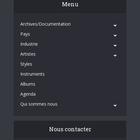
Menu
Archives/Documentation
Pays
Industrie
Artistes
Styles
Instruments
Albums
Agenda
Qui sommes nous
Nous contacter