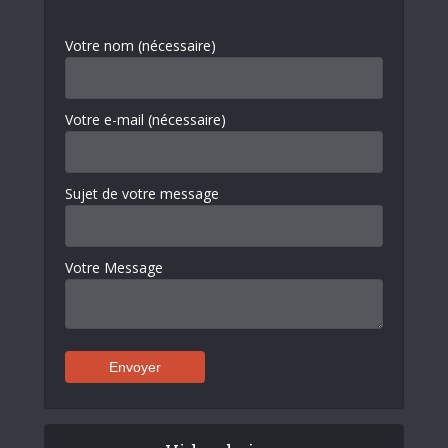
Votre nom (nécessaire)
Votre e-mail (nécessaire)
Sujet de votre message
Votre Message