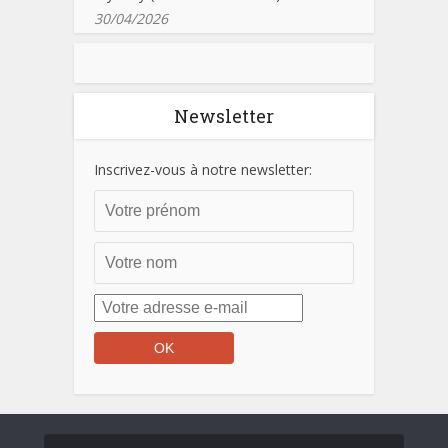
30/04/2026
Newsletter
Inscrivez-vous à notre newsletter: