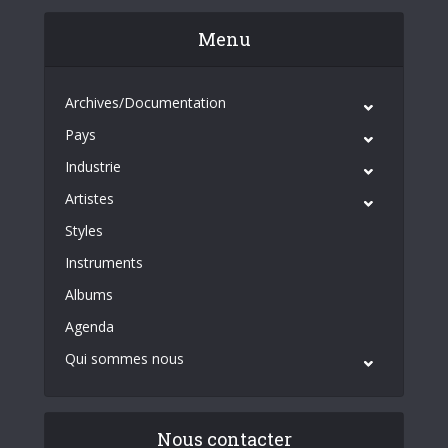
Menu
Archives/Documentation
Pays
Industrie
Artistes
Styles
Instruments
Albums
Agenda
Qui sommes nous
Nous contacter