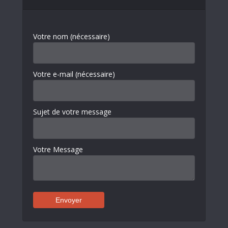
Votre nom (nécessaire)
Votre e-mail (nécessaire)
Sujet de votre message
Votre Message