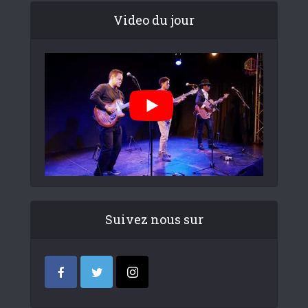
Video du jour
Suivez nous sur