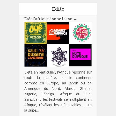
Edito
Eté : l’Afrique donne le ton
→
L'été en particulier, l'Afrique résonne sur
toute la planète, sur le continent
comme en Europe, au Japon ou en
Amérique du Nord. Maroc, Ghana,
Nigeria, Sénégal, Afrique du Sud,
Zanzibar : les festivals se multiplient en
Afrique, révélant les inépuisables…
Lire
la suite…