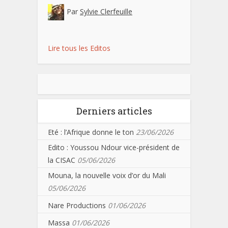
Par
Sylvie Clerfeuille
Lire tous les Editos
Derniers articles
Eté : l’Afrique donne le ton
23/06/2026
Edito : Youssou Ndour vice-président de
la CISAC
05/06/2026
Mouna, la nouvelle voix d’or du Mali
05/06/2026
Nare Productions
01/06/2026
Massa
01/06/2026