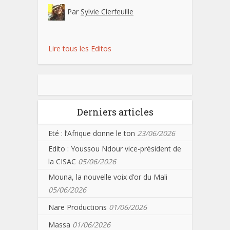
Par
Sylvie Clerfeuille
Lire tous les Editos
Derniers articles
Eté : l’Afrique donne le ton
23/06/2026
Edito : Youssou Ndour vice-président de
la CISAC
05/06/2026
Mouna, la nouvelle voix d’or du Mali
05/06/2026
Nare Productions
01/06/2026
Massa
01/06/2026