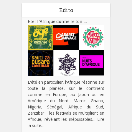
Edito
Eté : l’Afrique donne le ton
→
L'été en particulier, l'Afrique résonne sur
toute la planète, sur le continent
comme en Europe, au Japon ou en
Amérique du Nord. Maroc, Ghana,
Nigeria, Sénégal, Afrique du Sud,
Zanzibar : les festivals se multiplient en
Afrique, révélant les inépuisables…
Lire
la suite…