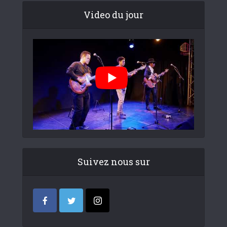
Video du jour
Suivez nous sur