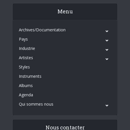
Menu
Archives/Documentation
Pays
Industrie
Artistes
Styles
Instruments
Albums
Agenda
Qui sommes nous
Nous contacter