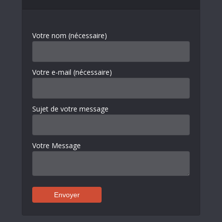
Votre nom (nécessaire)
Votre e-mail (nécessaire)
Sujet de votre message
Votre Message