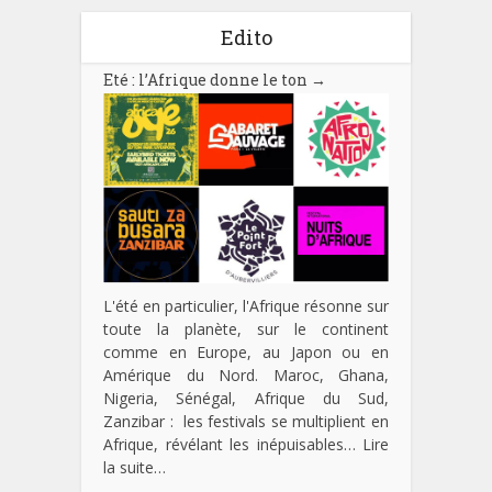
Edito
Eté : l’Afrique donne le ton
→
L'été en particulier, l'Afrique résonne sur
toute la planète, sur le continent
comme en Europe, au Japon ou en
Amérique du Nord. Maroc, Ghana,
Nigeria, Sénégal, Afrique du Sud,
Zanzibar : les festivals se multiplient en
Afrique, révélant les inépuisables…
Lire
la suite…