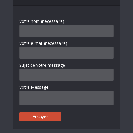
Votre nom (nécessaire)
Votre e-mail (nécessaire)
Sujet de votre message
Votre Message