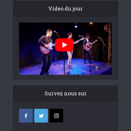
Video du jour
Suivez nous sur