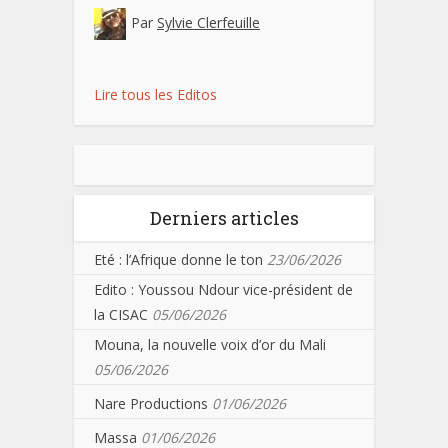
Par
Sylvie Clerfeuille
Lire tous les Editos
Derniers articles
Eté : l’Afrique donne le ton
23/06/2026
Edito : Youssou Ndour vice-président de
la CISAC
05/06/2026
Mouna, la nouvelle voix d’or du Mali
05/06/2026
Nare Productions
01/06/2026
Massa
01/06/2026