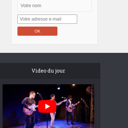
Video du jour