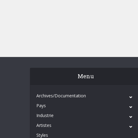
Menu
Archives/Documentation
Pays
Industrie
Artistes
Styles