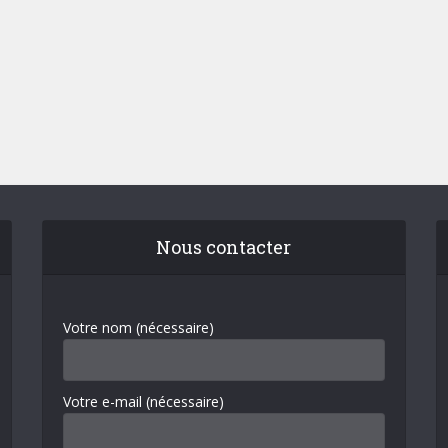
Nous contacter
Votre nom (nécessaire)
Votre e-mail (nécessaire)