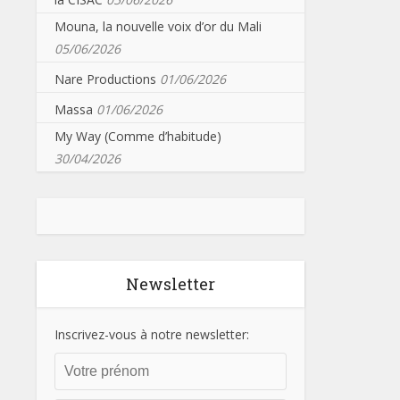
Mouna, la nouvelle voix d’or du Mali
05/06/2026
Nare Productions
01/06/2026
Massa
01/06/2026
My Way (Comme d’habitude)
30/04/2026
Newsletter
Inscrivez-vous à notre newsletter: