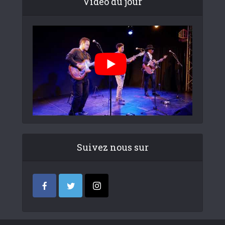
Video du jour
Suivez nous sur