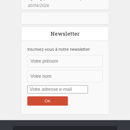
30/04/2026
Newsletter
Inscrivez-vous à notre newsletter: