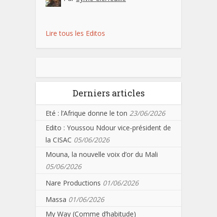
Lire tous les Editos
Derniers articles
Eté : l’Afrique donne le ton
23/06/2026
Edito : Youssou Ndour vice-président de
la CISAC
05/06/2026
Mouna, la nouvelle voix d’or du Mali
05/06/2026
Nare Productions
01/06/2026
Massa
01/06/2026
My Way (Comme d’habitude)