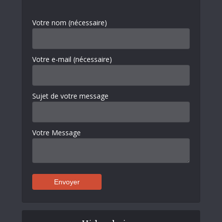
Votre nom (nécessaire)
Votre e-mail (nécessaire)
Sujet de votre message
Votre Message