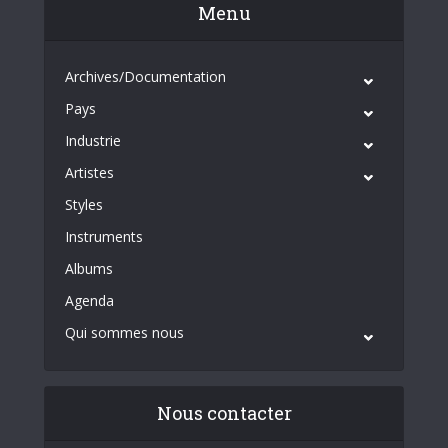
Menu
Archives/Documentation
Pays
Industrie
Artistes
Styles
Instruments
Albums
Agenda
Qui sommes nous
Nous contacter