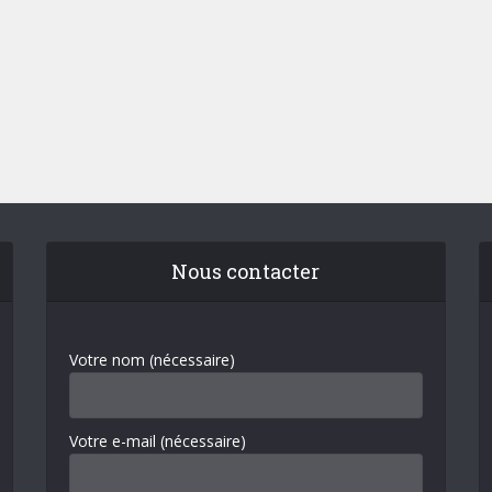
Nous contacter
Votre nom (nécessaire)
Votre e-mail (nécessaire)