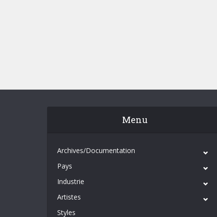
Menu
Archives/Documentation
Pays
Industrie
Artistes
Styles