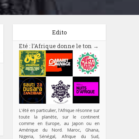
Edito
Eté : l’Afrique donne le ton
→
L'été en particulier, l'Afrique résonne sur
toute la planète, sur le continent
comme en Europe, au Japon ou en
Amérique du Nord. Maroc, Ghana,
Nigeria, Sénégal, Afrique du Sud,