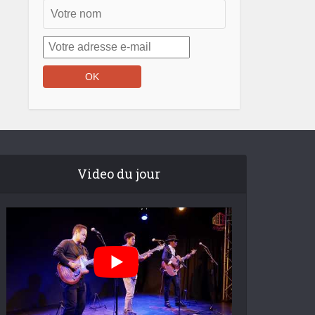
Video du jour