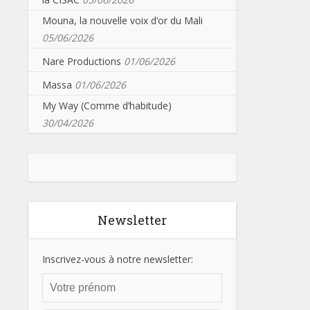
Mouna, la nouvelle voix d’or du Mali
05/06/2026
Nare Productions
01/06/2026
Massa
01/06/2026
My Way (Comme d’habitude)
30/04/2026
Newsletter
Inscrivez-vous à notre newsletter: