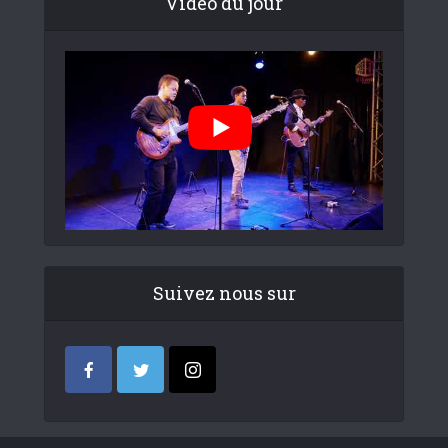
Video du jour
Suivez nous sur