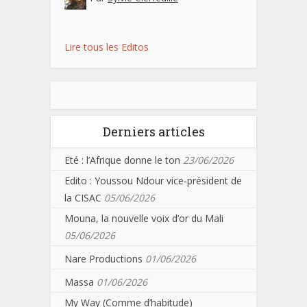
Lire tous les Editos
Derniers articles
Eté : l’Afrique donne le ton
23/06/2026
Edito : Youssou Ndour vice-président de
la CISAC
05/06/2026
Mouna, la nouvelle voix d’or du Mali
05/06/2026
Nare Productions
01/06/2026
Massa
01/06/2026
My Way (Comme d’habitude)