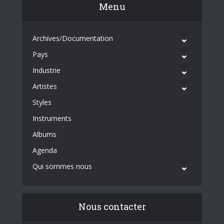
Menu
Archives/Documentation
Pays
Industrie
Artistes
Styles
Instruments
Albums
Agenda
Qui sommes nous
Nous contacter