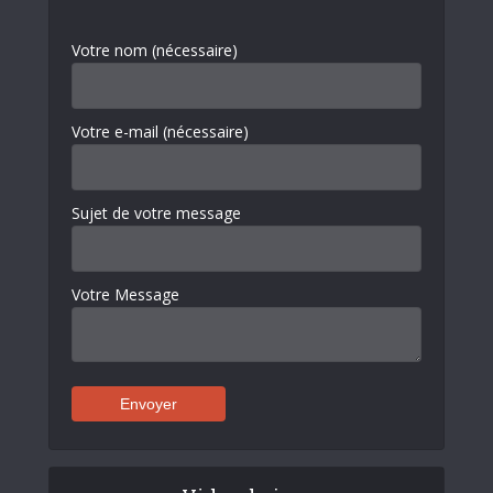
Votre nom (nécessaire)
Votre e-mail (nécessaire)
Sujet de votre message
Votre Message