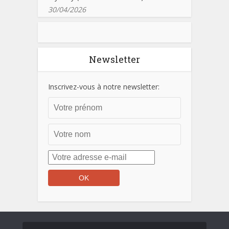
30/04/2026
Newsletter
Inscrivez-vous à notre newsletter: