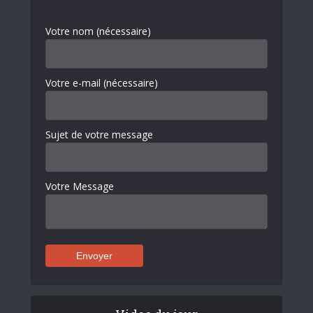
Votre nom (nécessaire)
Votre e-mail (nécessaire)
Sujet de votre message
Votre Message