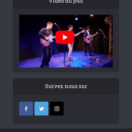
Video du jour
Suivez nous sur