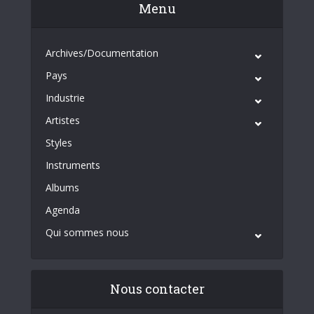
Menu
Archives/Documentation
Pays
Industrie
Artistes
Styles
Instruments
Albums
Agenda
Qui sommes nous
Nous contacter