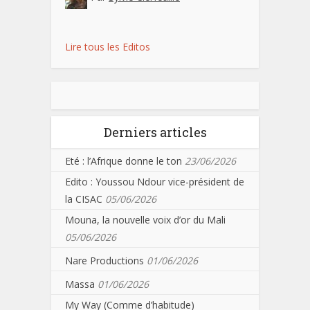
Lire tous les Editos
Derniers articles
Eté : l’Afrique donne le ton
23/06/2026
Edito : Youssou Ndour vice-président de
la CISAC
05/06/2026
Mouna, la nouvelle voix d’or du Mali
05/06/2026
Nare Productions
01/06/2026
Massa
01/06/2026
My Way (Comme d’habitude)