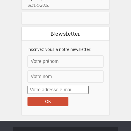
30/04/2026
Newsletter
Inscrivez-vous à notre newsletter: