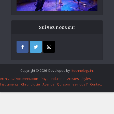
Suivez nous sur
Copyright © 2026. Developed by
iItechnology.in
.
Archives/Documentation
Pays
Industrie
Artistes
Styles
Instruments
Chronologie
Agenda
Qui sommes-nous ?
Contact