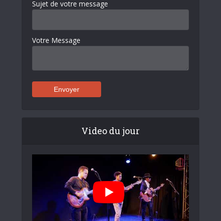
Sujet de votre message
Votre Message
Video du jour