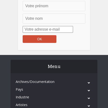
Menu
Archives/Documentation
Pays
Industrie
Artistes