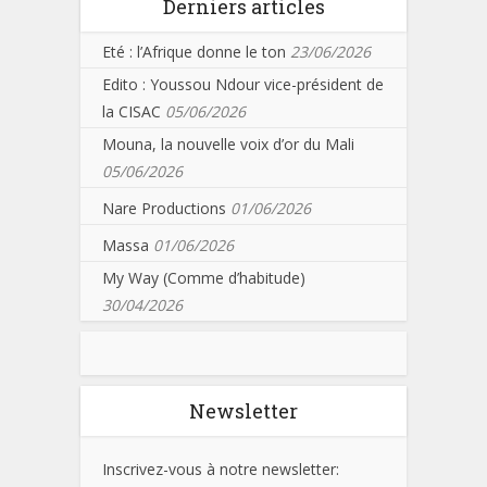
Derniers articles
Eté : l’Afrique donne le ton
23/06/2026
Edito : Youssou Ndour vice-président de
la CISAC
05/06/2026
Mouna, la nouvelle voix d’or du Mali
05/06/2026
Nare Productions
01/06/2026
Massa
01/06/2026
My Way (Comme d’habitude)
30/04/2026
Newsletter
Inscrivez-vous à notre newsletter: