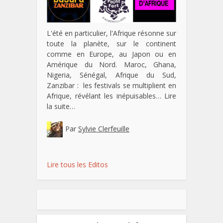
L'été en particulier, l'Afrique résonne sur
toute la planète, sur le continent
comme en Europe, au Japon ou en
Amérique du Nord. Maroc, Ghana,
Nigeria, Sénégal, Afrique du Sud,
Zanzibar : les festivals se multiplient en
Afrique, révélant les inépuisables…
Lire
la suite…
Par
Sylvie Clerfeuille
Lire tous les Editos