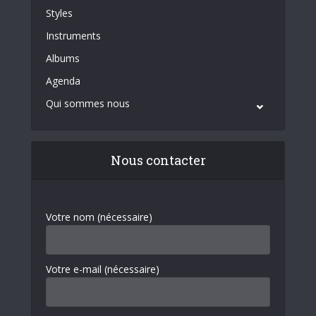
Styles
Instruments
Albums
Agenda
Qui sommes nous
Nous contacter
Votre nom (nécessaire)
Votre e-mail (nécessaire)