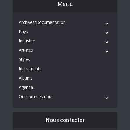
Menu
Archives/Documentation
Pays
Industrie
Artistes
Styles
Instruments
Albums
Agenda
Qui sommes nous
Nous contacter