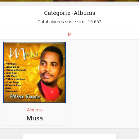
Catégorie -Albums
Total albums sur le site : 19 652
M
Albums
Musa