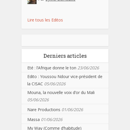
Lire tous les Editos
Derniers articles
Eté : l’Afrique donne le ton
23/06/2026
Edito : Youssou Ndour vice-président de
la CISAC
05/06/2026
Mouna, la nouvelle voix d’or du Mali
05/06/2026
Nare Productions
01/06/2026
Massa
01/06/2026
My Way (Comme d’habitude)