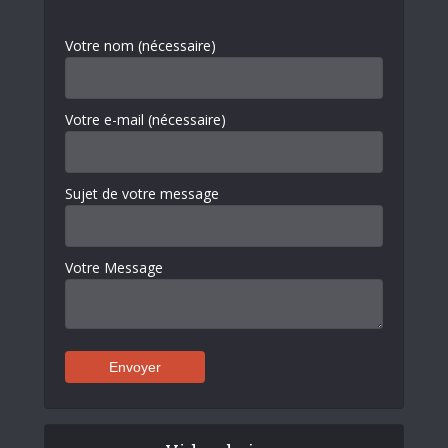
Votre nom (nécessaire)
Votre e-mail (nécessaire)
Sujet de votre message
Votre Message