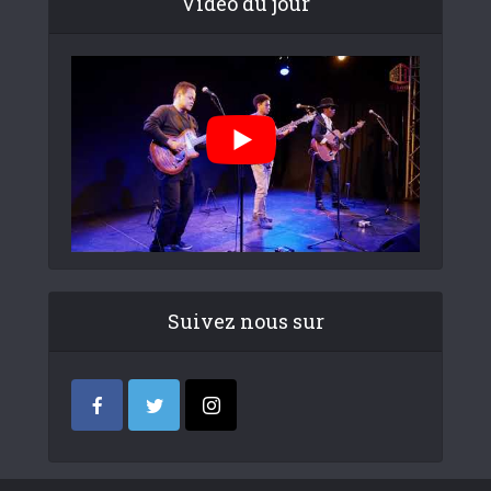
Video du jour
Suivez nous sur