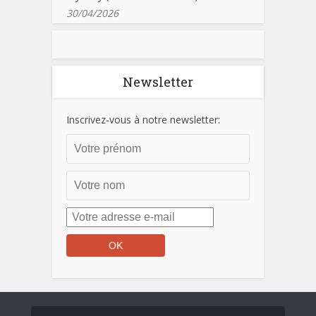
30/04/2026
Newsletter
Inscrivez-vous à notre newsletter: