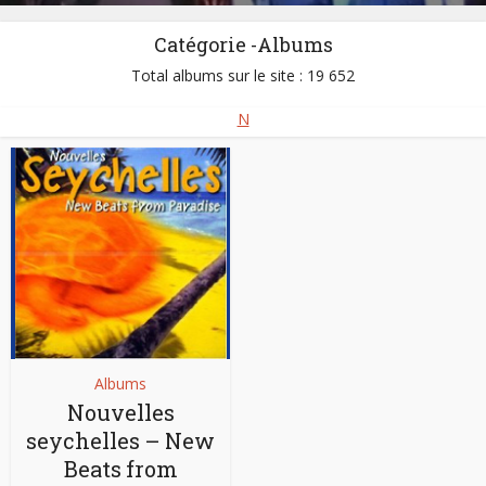
Catégorie -Albums
Total albums sur le site : 19 652
N
Albums
Nouvelles
seychelles – New
Beats from