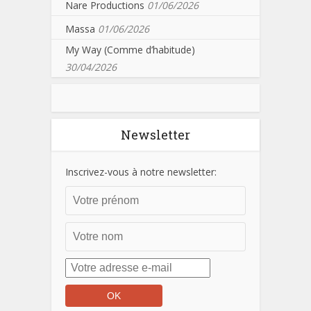
Nare Productions
01/06/2026
Massa
01/06/2026
My Way (Comme d’habitude)
30/04/2026
Newsletter
Inscrivez-vous à notre newsletter: