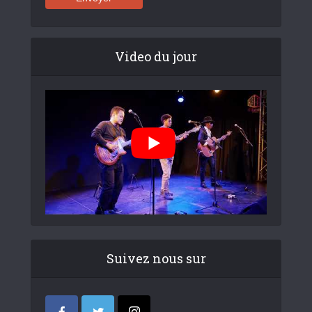
Video du jour
Suivez nous sur