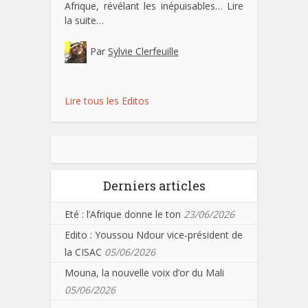
Afrique, révélant les inépuisables…
Lire
la suite…
Par
Sylvie Clerfeuille
Lire tous les Editos
Derniers articles
Eté : l’Afrique donne le ton
23/06/2026
Edito : Youssou Ndour vice-président de
la CISAC
05/06/2026
Mouna, la nouvelle voix d’or du Mali
05/06/2026