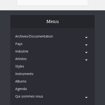
Menu
Archives/Documentation
Pays
Industrie
Artistes
Styles
Instruments
Albums
Agenda
Qui sommes nous