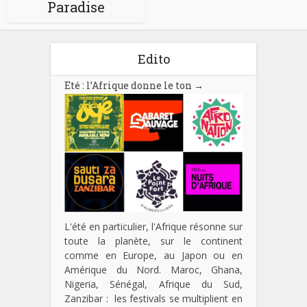
Paradise
Edito
Eté : l’Afrique donne le ton
→
L'été en particulier, l'Afrique résonne sur
toute la planète, sur le continent
comme en Europe, au Japon ou en
Amérique du Nord. Maroc, Ghana,
Nigeria, Sénégal, Afrique du Sud,
Zanzibar : les festivals se multiplient en