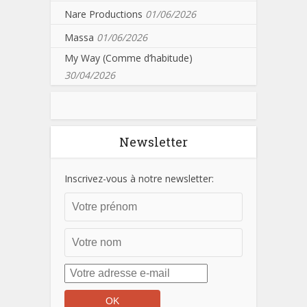
Nare Productions
01/06/2026
Massa
01/06/2026
My Way (Comme d’habitude)
30/04/2026
Newsletter
Inscrivez-vous à notre newsletter: