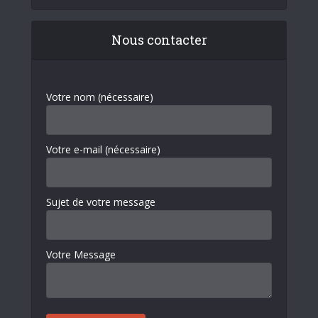
Nous contacter
Votre nom (nécessaire)
Votre e-mail (nécessaire)
Sujet de votre message
Votre Message