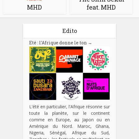
MHD
feat. MHD
Edito
Eté : l’Afrique donne le ton
→
L'été en particulier, l'Afrique résonne sur
toute la planète, sur le continent
comme en Europe, au Japon ou en
Amérique du Nord. Maroc, Ghana,
Nigeria, Sénégal, Afrique du Sud,