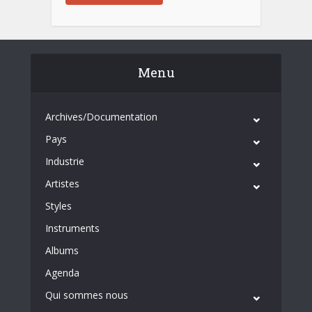
Menu
Archives/Documentation
Pays
Industrie
Artistes
Styles
Instruments
Albums
Agenda
Qui sommes nous