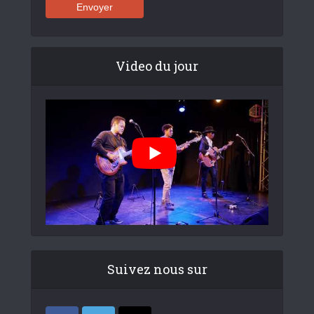
Video du jour
Suivez nous sur