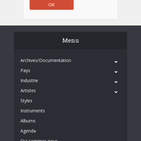
Menu
Archives/Documentation
Pays
Industrie
Artistes
Styles
Instruments
Albums
Agenda
Qui sommes nous