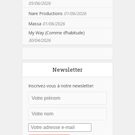
05/06/2026
Nare Productions
01/06/2026
Massa
01/06/2026
My Way (Comme d’habitude)
30/04/2026
Newsletter
Inscrivez-vous à notre newsletter: