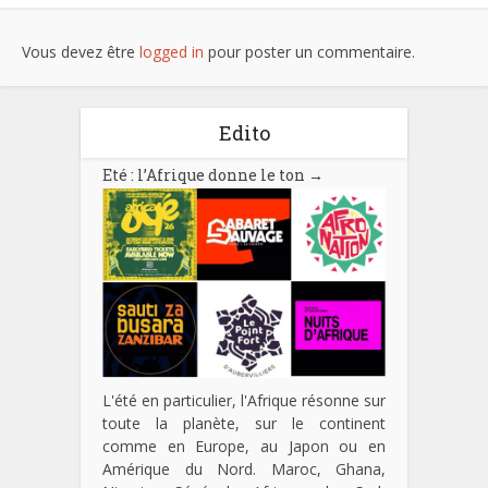
Vous devez être
logged in
pour poster un commentaire.
Edito
Eté : l’Afrique donne le ton
→
L'été en particulier, l'Afrique résonne sur
toute la planète, sur le continent
comme en Europe, au Japon ou en
Amérique du Nord. Maroc, Ghana,