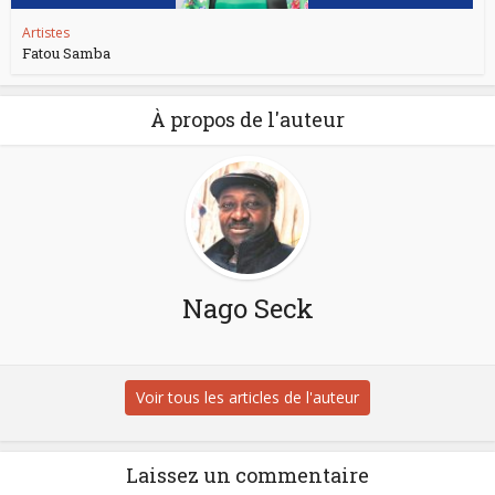
Artistes
Fatou Samba
À propos de l'auteur
Nago Seck
Voir tous les articles de l'auteur
Laissez un commentaire