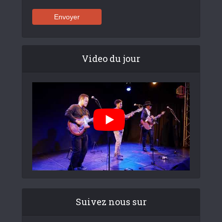
Video du jour
Suivez nous sur