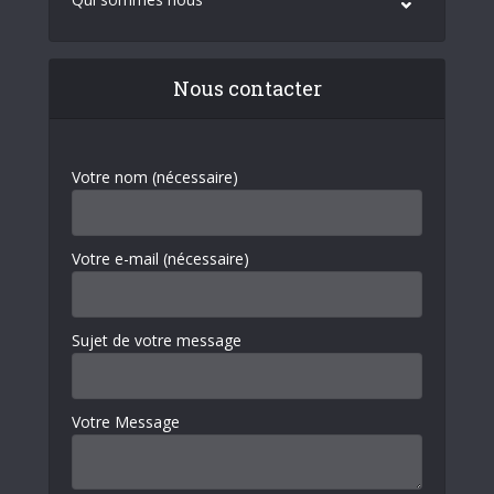
Nous contacter
Votre nom (nécessaire)
Votre e-mail (nécessaire)
Sujet de votre message
Votre Message