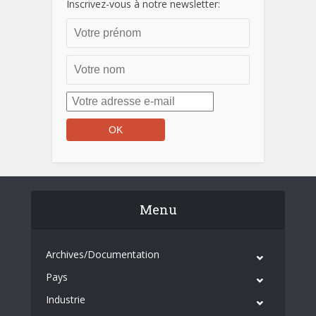
Inscrivez-vous à notre newsletter:
Menu
Archives/Documentation
Pays
Industrie