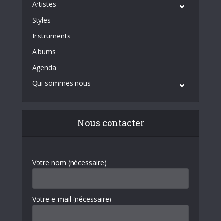
Artistes
Styles
Instruments
Albums
Agenda
Qui sommes nous
Nous contacter
Votre nom (nécessaire)
Votre e-mail (nécessaire)