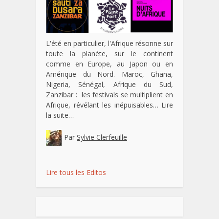
L'été en particulier, l'Afrique résonne sur
toute la planète, sur le continent
comme en Europe, au Japon ou en
Amérique du Nord. Maroc, Ghana,
Nigeria, Sénégal, Afrique du Sud,
Zanzibar : les festivals se multiplient en
Afrique, révélant les inépuisables…
Lire
la suite…
Par
Sylvie Clerfeuille
Lire tous les Editos