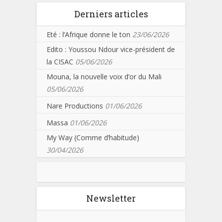
Derniers articles
Eté : l’Afrique donne le ton
23/06/2026
Edito : Youssou Ndour vice-président de
la CISAC
05/06/2026
Mouna, la nouvelle voix d’or du Mali
05/06/2026
Nare Productions
01/06/2026
Massa
01/06/2026
My Way (Comme d’habitude)
30/04/2026
Newsletter