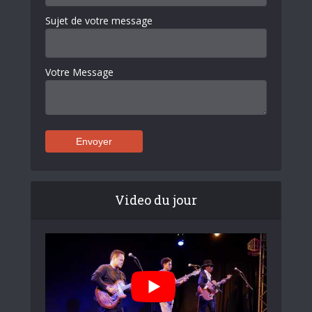
Sujet de votre message
Votre Message
Video du jour