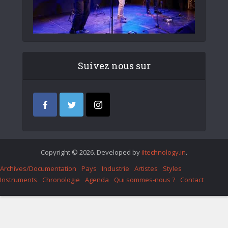
Suivez nous sur
Copyright © 2026. Developed by
iItechnology.in
.
Archives/Documentation
Pays
Industrie
Artistes
Styles
Instruments
Chronologie
Agenda
Qui sommes-nous ?
Contact