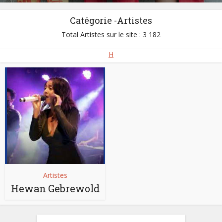
Catégorie -Artistes
Total Artistes sur le site : 3 182
H
Artistes
Hewan Gebrewold