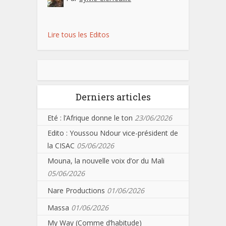
Lire tous les Editos
Derniers articles
Eté : l’Afrique donne le ton
23/06/2026
Edito : Youssou Ndour vice-président de
la CISAC
05/06/2026
Mouna, la nouvelle voix d’or du Mali
05/06/2026
Nare Productions
01/06/2026
Massa
01/06/2026
My Way (Comme d’habitude)