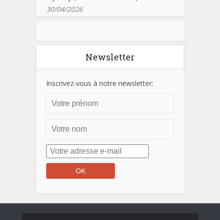
30/04/2026
Newsletter
Inscrivez-vous à notre newsletter: