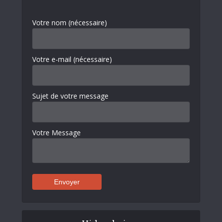
Votre nom (nécessaire)
Votre e-mail (nécessaire)
Sujet de votre message
Votre Message