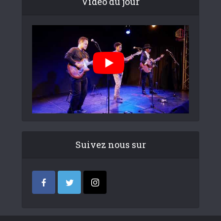
Video du jour
Suivez nous sur