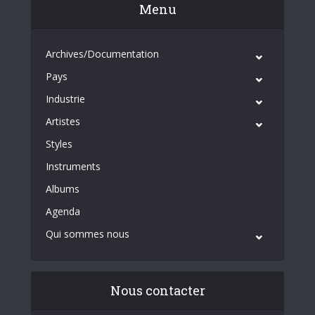
Menu
Archives/Documentation
Pays
Industrie
Artistes
Styles
Instruments
Albums
Agenda
Qui sommes nous
Nous contacter