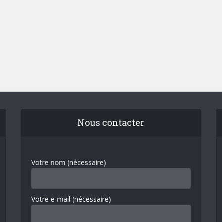
Nous contacter
Votre nom (nécessaire)
Votre e-mail (nécessaire)