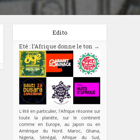
Edito
Eté : l’Afrique donne le ton
→
L'été en particulier, l'Afrique résonne sur
toute la planète, sur le continent
comme en Europe, au Japon ou en
Amérique du Nord. Maroc, Ghana,
Nigeria, Sénégal, Afrique du Sud,