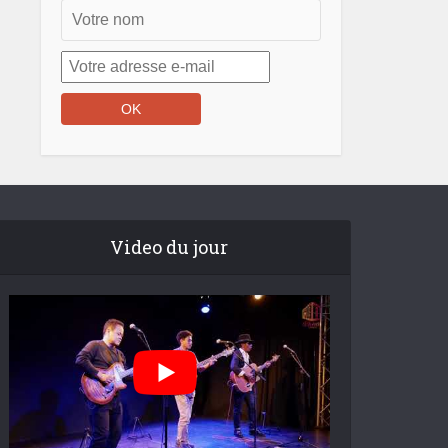
Video du jour