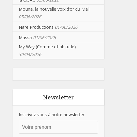
Mouna, la nouvelle voix d’or du Mali
05/06/2026
Nare Productions
01/06/2026
Massa
01/06/2026
My Way (Comme d’habitude)
30/04/2026
Newsletter
Inscrivez-vous à notre newsletter: