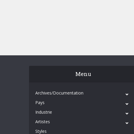
Menu
Archives/Documentation
Pays
Industrie
Artistes
Styles