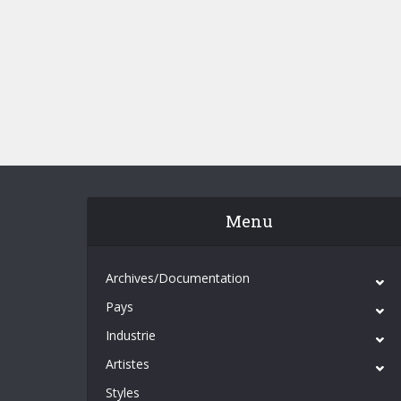
Menu
Archives/Documentation
Pays
Industrie
Artistes
Styles