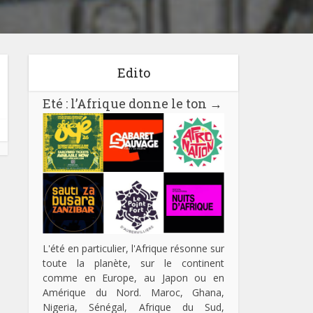
Edito
Eté : l’Afrique donne le ton
→
L'été en particulier, l'Afrique résonne sur
toute la planète, sur le continent
comme en Europe, au Japon ou en
Amérique du Nord. Maroc, Ghana,
Nigeria, Sénégal, Afrique du Sud,