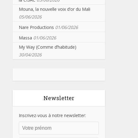
Mouna, la nouvelle voix d’or du Mali
05/06/2026
Nare Productions
01/06/2026
Massa
01/06/2026
My Way (Comme d’habitude)
30/04/2026
Newsletter
Inscrivez-vous à notre newsletter: