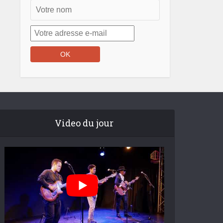
Video du jour