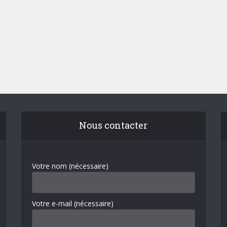
Nous contacter
Votre nom (nécessaire)
Votre e-mail (nécessaire)