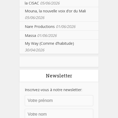
la CISAC
05/06/2026
Mouna, la nouvelle voix d’or du Mali
05/06/2026
Nare Productions
01/06/2026
Massa
01/06/2026
My Way (Comme d’habitude)
30/04/2026
Newsletter
Inscrivez-vous à notre newsletter: