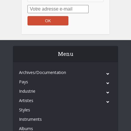
Menu
Archives/Documentation
Pays
Industrie
Artistes
Styles
Instruments
Albums