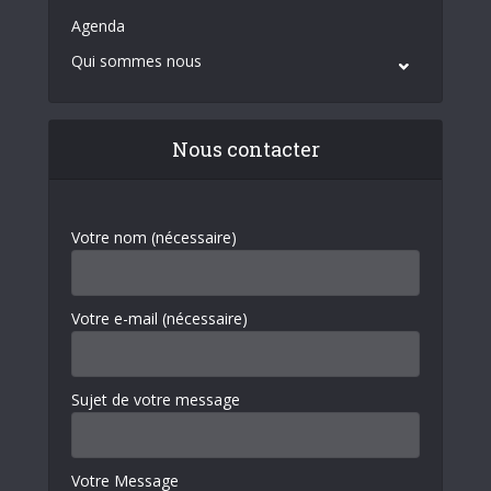
Agenda
Qui sommes nous
Nous contacter
Votre nom (nécessaire)
Votre e-mail (nécessaire)
Sujet de votre message
Votre Message