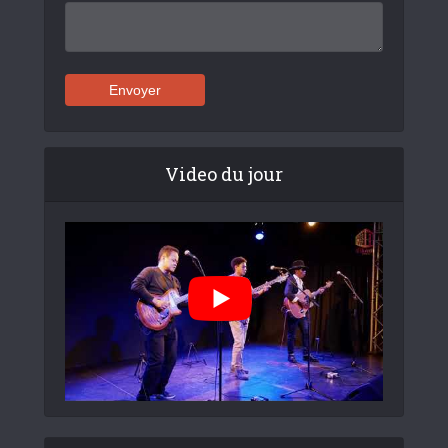
Video du jour