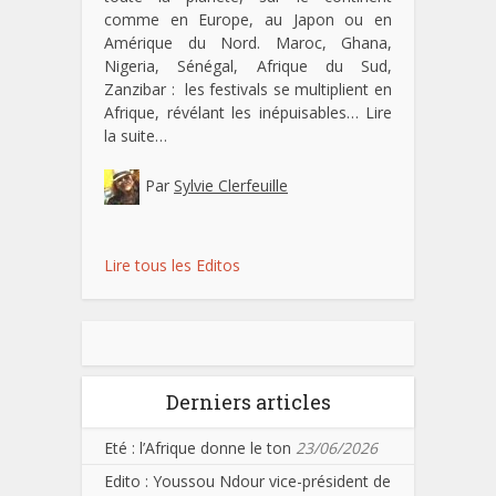
comme en Europe, au Japon ou en
Amérique du Nord. Maroc, Ghana,
Nigeria, Sénégal, Afrique du Sud,
Zanzibar : les festivals se multiplient en
Afrique, révélant les inépuisables…
Lire
la suite…
Par
Sylvie Clerfeuille
Lire tous les Editos
Derniers articles
Eté : l’Afrique donne le ton
23/06/2026
Edito : Youssou Ndour vice-président de