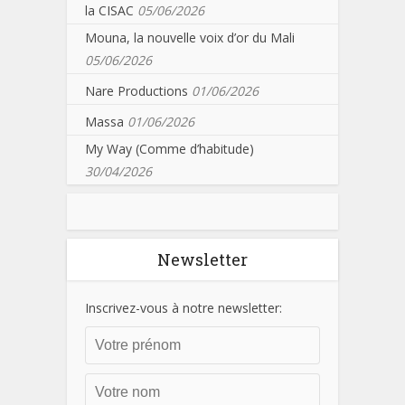
la CISAC
05/06/2026
Mouna, la nouvelle voix d’or du Mali
05/06/2026
Nare Productions
01/06/2026
Massa
01/06/2026
My Way (Comme d’habitude)
30/04/2026
Newsletter
Inscrivez-vous à notre newsletter: