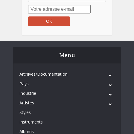
Menu
Archives/Documentation
Pays
Industrie
Artistes
Styles
Instruments
Albums