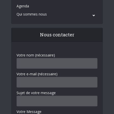
Agenda
Qui sommes nous
Nous contacter
Votre nom (nécessaire)
Votre e-mail (nécessaire)
Sujet de votre message
Votre Message