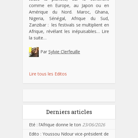
comme en Europe, au Japon ou en
Amérique du Nord. Maroc, Ghana,
Nigeria, Sénégal, Afrique du Sud,
Zanzibar : les festivals se multiplient en
Afrique, révélant les inépuisables…
Lire
la suite…
Par
Sylvie Clerfeuille
Lire tous les Editos
Derniers articles
Eté : l’Afrique donne le ton
23/06/2026
Edito : Youssou Ndour vice-président de