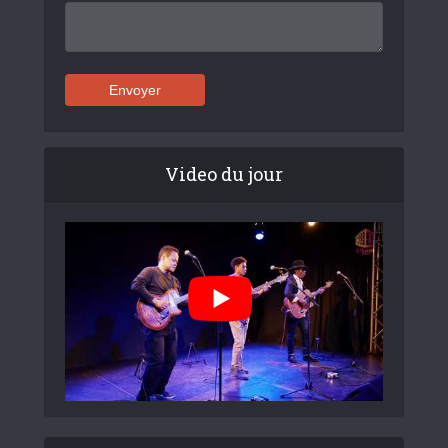
Video du jour