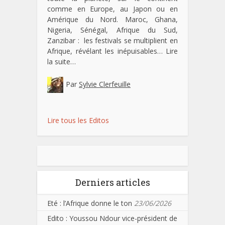
comme en Europe, au Japon ou en
Amérique du Nord. Maroc, Ghana,
Nigeria, Sénégal, Afrique du Sud,
Zanzibar : les festivals se multiplient en
Afrique, révélant les inépuisables…
Lire
la suite…
Par
Sylvie Clerfeuille
Lire tous les Editos
Derniers articles
Eté : l’Afrique donne le ton
23/06/2026
Edito : Youssou Ndour vice-président de