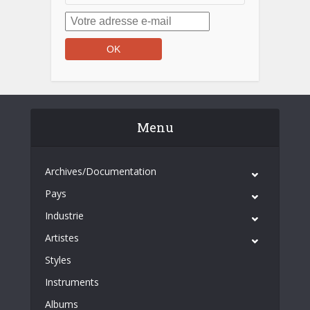
Menu
Archives/Documentation
Pays
Industrie
Artistes
Styles
Instruments
Albums