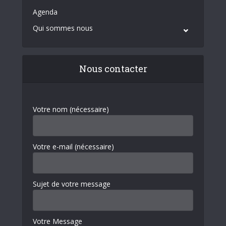
Agenda
Qui sommes nous
Nous contacter
Votre nom (nécessaire)
Votre e-mail (nécessaire)
Sujet de votre message
Votre Message