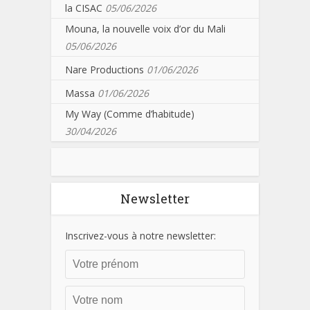
la CISAC
05/06/2026
Mouna, la nouvelle voix d’or du Mali
05/06/2026
Nare Productions
01/06/2026
Massa
01/06/2026
My Way (Comme d’habitude)
30/04/2026
Newsletter
Inscrivez-vous à notre newsletter: