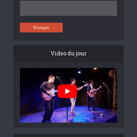
Video du jour