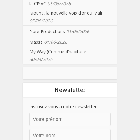
la CISAC
05/06/2026
Mouna, la nouvelle voix d’or du Mali
05/06/2026
Nare Productions
01/06/2026
Massa
01/06/2026
My Way (Comme d’habitude)
30/04/2026
Newsletter
Inscrivez-vous à notre newsletter: