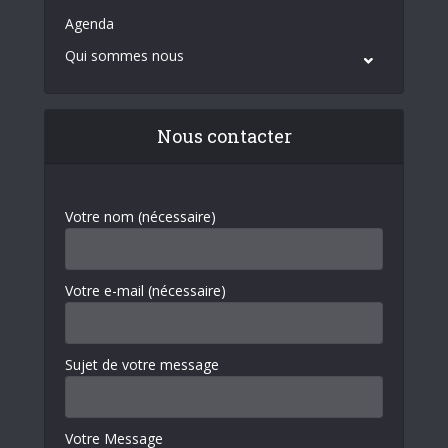
Agenda
Qui sommes nous
Nous contacter
Votre nom (nécessaire)
Votre e-mail (nécessaire)
Sujet de votre message
Votre Message