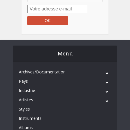
Menu
Archives/Documentation
Pays
Industrie
Artistes
Styles
Instruments
Albums