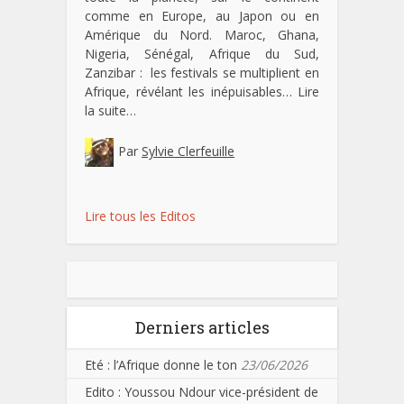
comme en Europe, au Japon ou en
Amérique du Nord. Maroc, Ghana,
Nigeria, Sénégal, Afrique du Sud,
Zanzibar : les festivals se multiplient en
Afrique, révélant les inépuisables…
Lire
la suite…
Par
Sylvie Clerfeuille
Lire tous les Editos
Derniers articles
Eté : l’Afrique donne le ton
23/06/2026
Edito : Youssou Ndour vice-président de