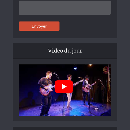
Video du jour