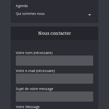
Agenda
Qui sommes nous
Nous contacter
Votre nom (nécessaire)
Votre e-mail (nécessaire)
Sujet de votre message
Votre Message