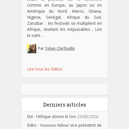
comme en Europe, au Japon ou en
Amérique du Nord. Maroc, Ghana,
Nigeria, Sénégal, Afrique du Sud,
Zanzibar : les festivals se multiplient en
Afrique, révélant les inépuisables…
Lire
la suite…
Par
Sylvie Clerfeuille
Lire tous les Editos
Derniers articles
Eté : l’Afrique donne le ton
23/06/2026
Edito : Youssou Ndour vice-président de