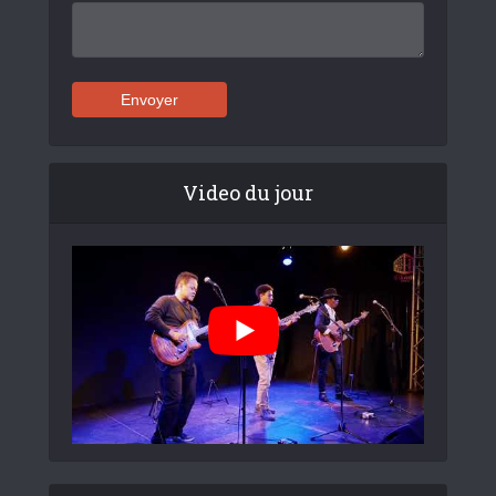
Video du jour