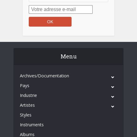
Menu
Archives/Documentation
Pays
Industrie
Artistes
Styles
Instruments
Albums