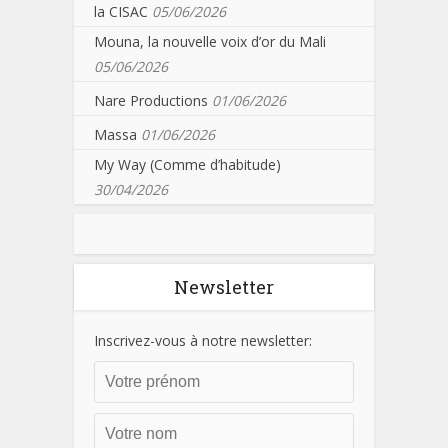
la CISAC
05/06/2026
Mouna, la nouvelle voix d’or du Mali
05/06/2026
Nare Productions
01/06/2026
Massa
01/06/2026
My Way (Comme d’habitude)
30/04/2026
Newsletter
Inscrivez-vous à notre newsletter: