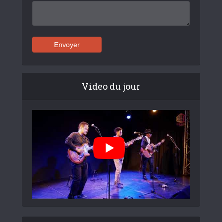
Video du jour