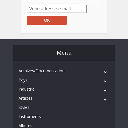
Menu
Archives/Documentation
Pays
Industrie
Artistes
Styles
Instruments
Albums