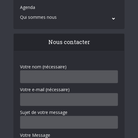
Agenda
Qui sommes nous
Nous contacter
Votre nom (nécessaire)
Votre e-mail (nécessaire)
Sujet de votre message
Votre Message