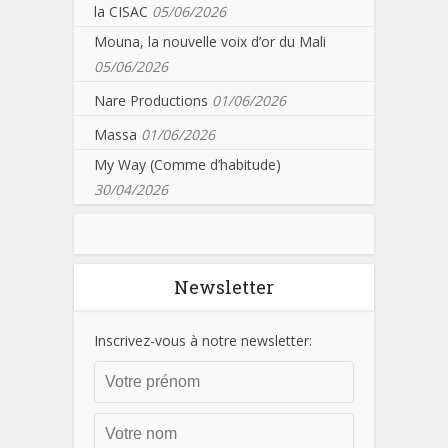
la CISAC
05/06/2026
Mouna, la nouvelle voix d’or du Mali
05/06/2026
Nare Productions
01/06/2026
Massa
01/06/2026
My Way (Comme d’habitude)
30/04/2026
Newsletter
Inscrivez-vous à notre newsletter: