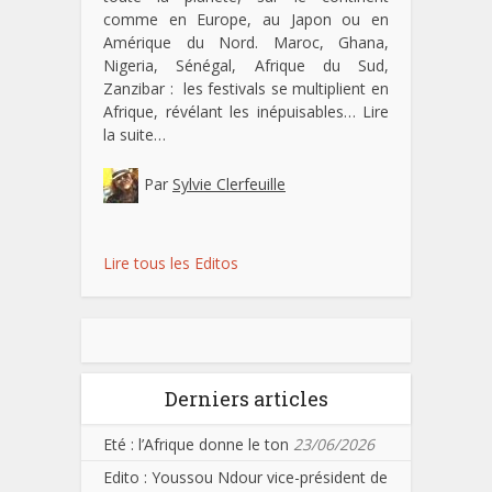
comme en Europe, au Japon ou en
Amérique du Nord. Maroc, Ghana,
Nigeria, Sénégal, Afrique du Sud,
Zanzibar : les festivals se multiplient en
Afrique, révélant les inépuisables…
Lire
la suite…
Par
Sylvie Clerfeuille
Lire tous les Editos
Derniers articles
Eté : l’Afrique donne le ton
23/06/2026
Edito : Youssou Ndour vice-président de