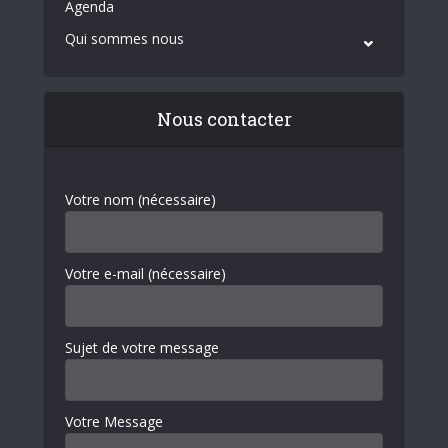
Agenda
Qui sommes nous
Nous contacter
Votre nom (nécessaire)
Votre e-mail (nécessaire)
Sujet de votre message
Votre Message