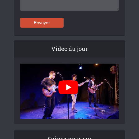
Video du jour
Suivez nous sur