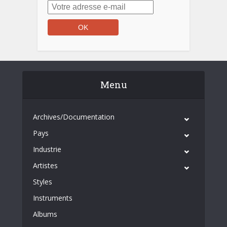
Menu
Archives/Documentation
Pays
Industrie
Artistes
Styles
Instruments
Albums