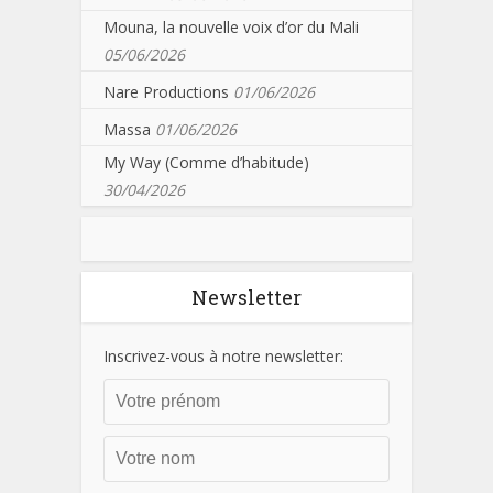
Mouna, la nouvelle voix d’or du Mali
05/06/2026
Nare Productions
01/06/2026
Massa
01/06/2026
My Way (Comme d’habitude)
30/04/2026
Newsletter
Inscrivez-vous à notre newsletter: