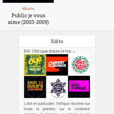
Albums
Public je vous
aime (2003-2009)
Edito
Eté : l’Afrique donne le ton
→
L'été en particulier, l'Afrique résonne sur
toute la planète, sur le continent