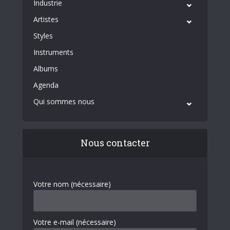
Industrie
Artistes
Styles
Instruments
Albums
Agenda
Qui sommes nous
Nous contacter
Votre nom (nécessaire)
Votre e-mail (nécessaire)