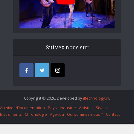
Suivez nous sur
Copyright © 2026. Developed by
iItechnology.in
.
Archives/Documentation
Pays
Industrie
Artistes
Styles
Instruments
Chronologie
Agenda
Qui sommes-nous ?
Contact