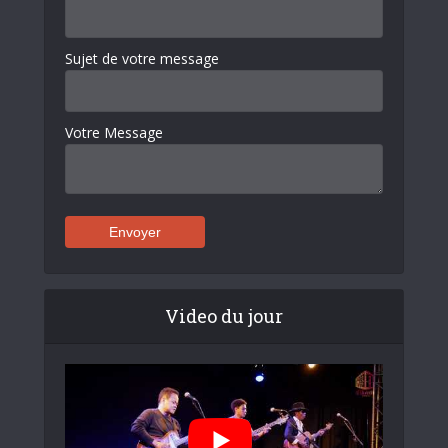
Sujet de votre message
Votre Message
Video du jour