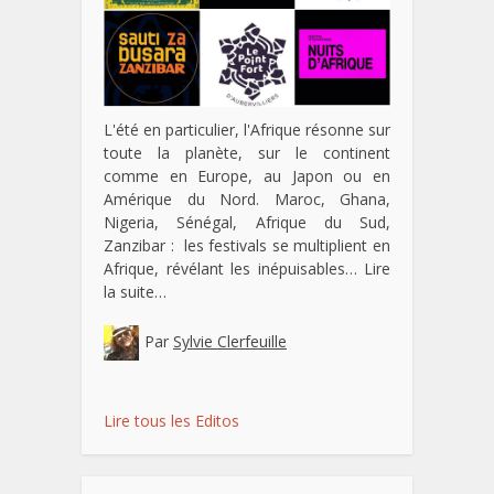
L'été en particulier, l'Afrique résonne sur
toute la planète, sur le continent
comme en Europe, au Japon ou en
Amérique du Nord. Maroc, Ghana,
Nigeria, Sénégal, Afrique du Sud,
Zanzibar : les festivals se multiplient en
Afrique, révélant les inépuisables…
Lire
la suite…
Par
Sylvie Clerfeuille
Lire tous les Editos