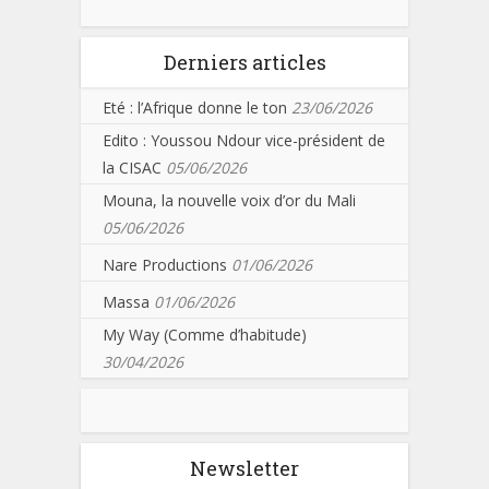
Derniers articles
Eté : l’Afrique donne le ton
23/06/2026
Edito : Youssou Ndour vice-président de
la CISAC
05/06/2026
Mouna, la nouvelle voix d’or du Mali
05/06/2026
Nare Productions
01/06/2026
Massa
01/06/2026
My Way (Comme d’habitude)
30/04/2026
Newsletter