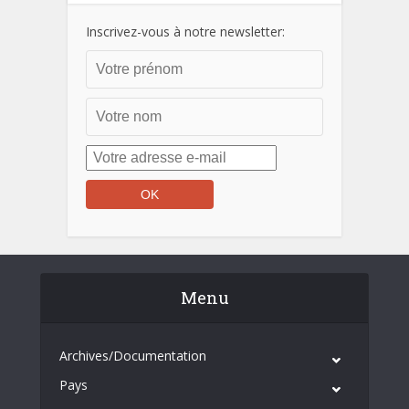
Inscrivez-vous à notre newsletter:
Menu
Archives/Documentation
Pays