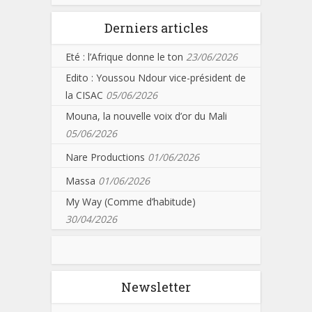
Derniers articles
Eté : l’Afrique donne le ton
23/06/2026
Edito : Youssou Ndour vice-président de
la CISAC
05/06/2026
Mouna, la nouvelle voix d’or du Mali
05/06/2026
Nare Productions
01/06/2026
Massa
01/06/2026
My Way (Comme d’habitude)
30/04/2026
Newsletter