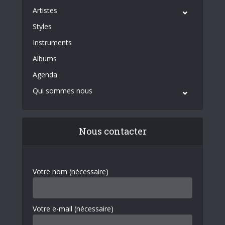
Artistes
Styles
Instruments
Albums
Agenda
Qui sommes nous
Nous contacter
Votre nom (nécessaire)
Votre e-mail (nécessaire)