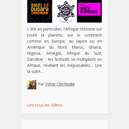
L'été en particulier, l'Afrique résonne sur
toute la planète, sur le continent
comme en Europe, au Japon ou en
Amérique du Nord. Maroc, Ghana,
Nigeria, Sénégal, Afrique du Sud,
Zanzibar : les festivals se multiplient en
Afrique, révélant les inépuisables…
Lire
la suite…
Par
Sylvie Clerfeuille
Lire tous les Editos