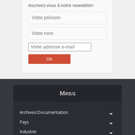
Inscrivez-vous à notre newsletter:
Menu
Archives/Documentation
Pays
Industrie