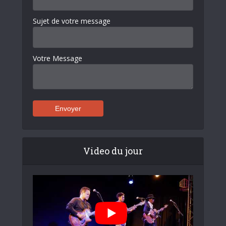
Sujet de votre message
Votre Message
Video du jour