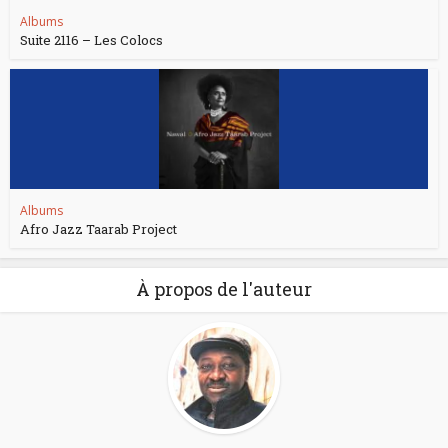
Albums
Suite 2116 – Les Colocs
Albums
Afro Jazz Taarab Project
À propos de l'auteur