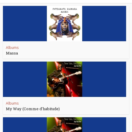
Albums
Massa
Albums
My Way (Comme d’habitude)