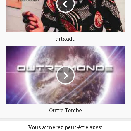
Fitxadu
Outre Tombe
Vous aimerez peut-être aussi