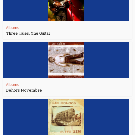
Albums
Three Tales, One Guitar
Albums
Dehors Novembre