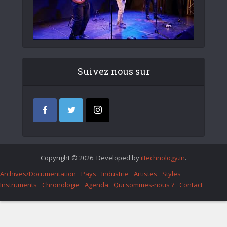
Suivez nous sur
Copyright © 2026. Developed by
iItechnology.in
.
Archives/Documentation
Pays
Industrie
Artistes
Styles
Instruments
Chronologie
Agenda
Qui sommes-nous ?
Contact