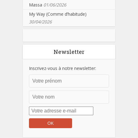
Massa
01/06/2026
My Way (Comme d’habitude)
30/04/2026
Newsletter
Inscrivez-vous à notre newsletter: