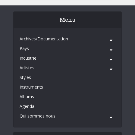
Menu
Archives/Documentation
Pays
Industrie
Artistes
Styles
Instruments
Albums
Agenda
Qui sommes nous