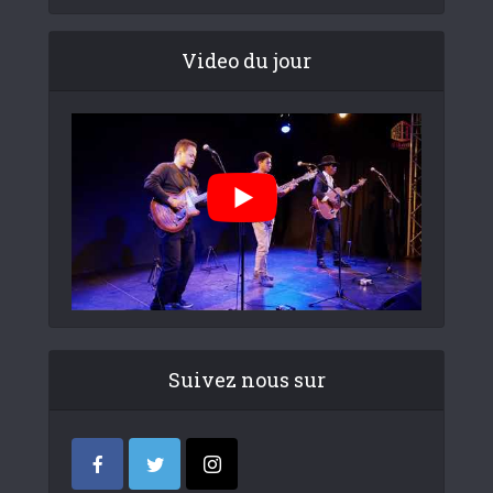
Video du jour
Suivez nous sur