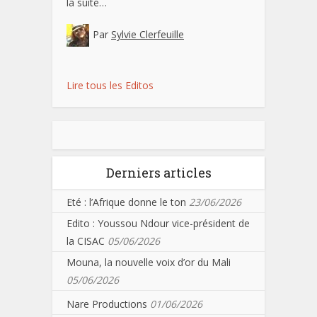
la suite…
Par
Sylvie Clerfeuille
Lire tous les Editos
Derniers articles
Eté : l’Afrique donne le ton
23/06/2026
Edito : Youssou Ndour vice-président de
la CISAC
05/06/2026
Mouna, la nouvelle voix d’or du Mali
05/06/2026
Nare Productions
01/06/2026