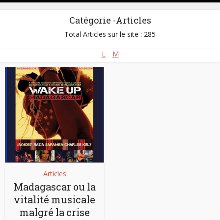
Catégorie -Articles
Total Articles sur le site : 285
L
M
Articles
Madagascar ou la
vitalité musicale
malgré la crise