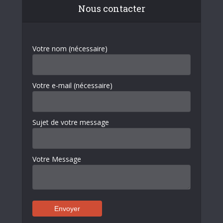
Nous contacter
Votre nom (nécessaire)
Votre e-mail (nécessaire)
Sujet de votre message
Votre Message