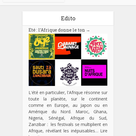
Edito
Eté : l’Afrique donne le ton
→
L'été en particulier, l'Afrique résonne sur
toute la planète, sur le continent
comme en Europe, au Japon ou en
Amérique du Nord. Maroc, Ghana,
Nigeria, Sénégal, Afrique du Sud,
Zanzibar : les festivals se multiplient en
Afrique, révélant les inépuisables…
Lire