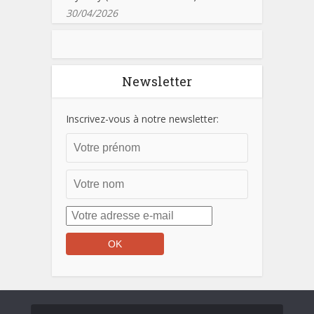
30/04/2026
Newsletter
Inscrivez-vous à notre newsletter: