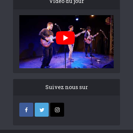
Video du jour
Suivez nous sur