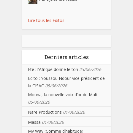
Lire tous les Editos
Derniers articles
Eté : l’Afrique donne le ton
23/06/2026
Edito : Youssou Ndour vice-président de
la CISAC
05/06/2026
Mouna, la nouvelle voix d’or du Mali
05/06/2026
Nare Productions
01/06/2026
Massa
01/06/2026
My Way (Comme d’habitude)