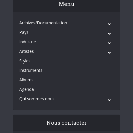
Menu
Archives/Documentation
Pays
Industrie
Artistes
Styles
Instruments
Albums
Agenda
Qui sommes nous
Nous contacter