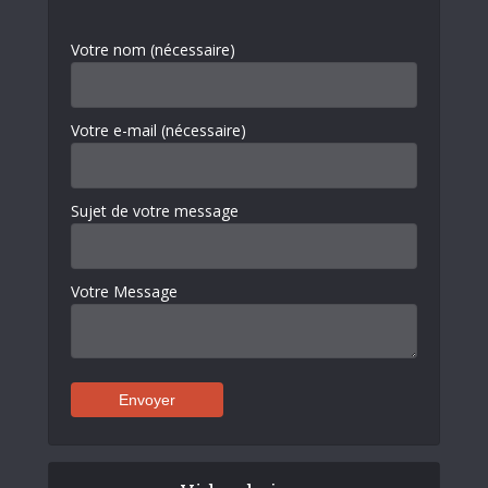
Votre nom (nécessaire)
Votre e-mail (nécessaire)
Sujet de votre message
Votre Message